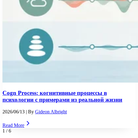
Cogn Process: когнитивные процессы в
психологии с примерами из реальной жизни
2026/06/13
| By
Gideon Albright
Read More
1
/
6