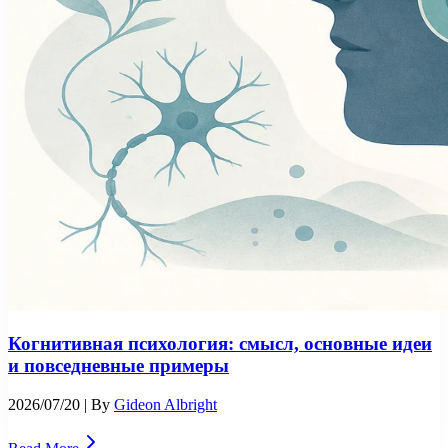
Когнитивная психология: смысл, основные идеи
и повседневные примеры
2026/07/20
| By
Gideon Albright