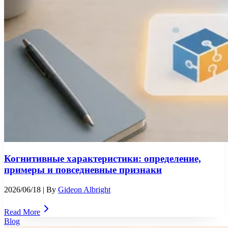
Когнитивные характеристики: определение,
примеры и повседневные признаки
2026/06/18
| By
Gideon Albright
Read More
Blog