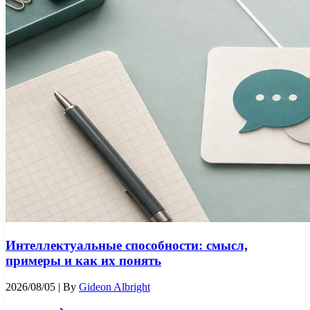
Интеллектуальные способности: смысл,
примеры и как их понять
2026/08/05
| By
Gideon Albright