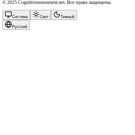
© 2025 Cognitiveassessment.net. Все права защищены.
Система
Свет
Темный
Русский