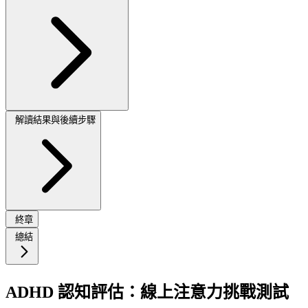
解讀結果與後續步驟
終章
總結
ADHD 認知評估：線上注意力挑戰測試