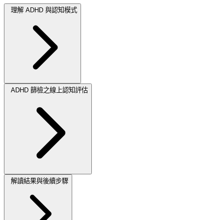
理解 ADHD 與認知模式
ADHD 篩檢之線上認知評估
解讀結果與後續步驟