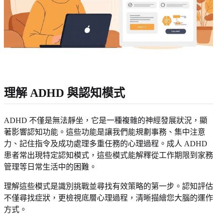
理解 ADHD 與認知模式
ADHD 不僅是無法靜坐，它是一種複雜的神經發展狀況，顯
著影響認知功能。這些功能是讓我們能規劃事務、集中注意
力、記住指令及成功處理多重任務的心理過程。成人 ADHD
患者常出現特定認知模式，這些模式能解釋從工作期限到家務
管理等日常生活中的困難。
理解這些模式是識別挑戰並尋找有效策略的第一步。認知評估
不僅尋找症狀，更檢視底層心理過程，清晰描繪您大腦的運作
方式。