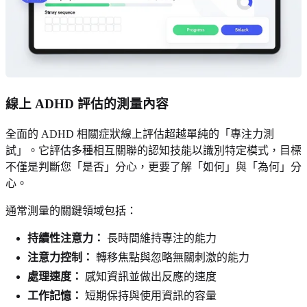
線上 ADHD 評估的測量內容
全面的 ADHD 相關症狀線上評估超越單純的「專注力測
試」。它評估多種相互關聯的認知技能以識別特定模式，目標
不僅是判斷您「是否」分心，更要了解「如何」與「為何」分
心。
通常測量的關鍵領域包括：
持續性注意力：
長時間維持專注的能力
注意力控制：
轉移焦點與忽略無關刺激的能力
處理速度：
感知資訊並做出反應的速度
工作記憶：
短期保持與使用資訊的容量