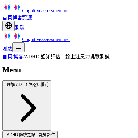
Cognitiveassessment.net
首頁
博客
資源
測驗
Cognitiveassessment.net
測驗
首頁
/
博客
/
ADHD 認知評估：線上注意力挑戰測試
Menu
理解 ADHD 與認知模式
ADHD 篩檢之線上認知評估