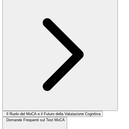
Il Ruolo del MoCA e il Futuro della Valutazione Cognitiva
Domande Frequenti sul Test MoCA