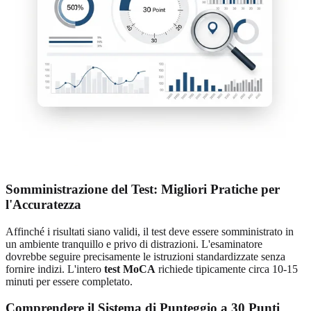
Somministrazione del Test: Migliori Pratiche per
l'Accuratezza
Affinché i risultati siano validi, il test deve essere somministrato in
un ambiente tranquillo e privo di distrazioni. L'esaminatore
dovrebbe seguire precisamente le istruzioni standardizzate senza
fornire indizi. L'intero
test MoCA
richiede tipicamente circa 10-15
minuti per essere completato.
Comprendere il Sistema di Punteggio a 30 Punti