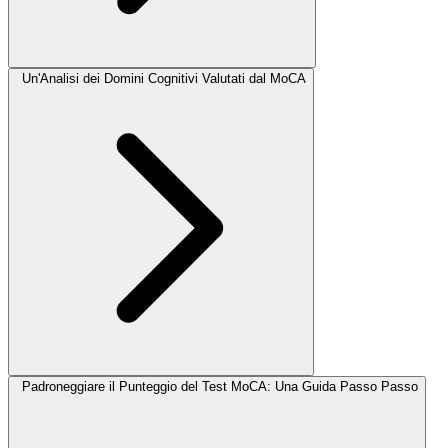
Un'Analisi dei Domini Cognitivi Valutati dal MoCA
Padroneggiare il Punteggio del Test MoCA: Una Guida Passo Passo