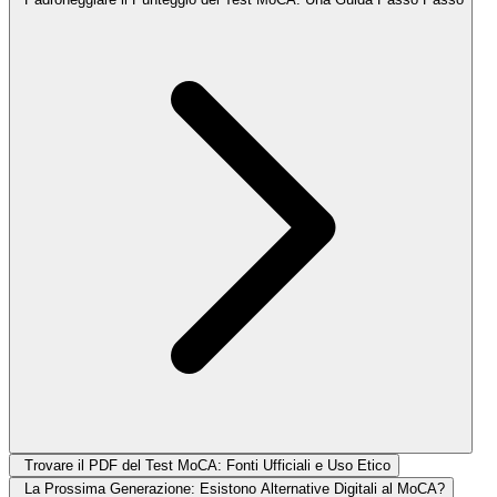
Trovare il PDF del Test MoCA: Fonti Ufficiali e Uso Etico
La Prossima Generazione: Esistono Alternative Digitali al MoCA?