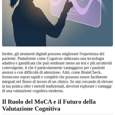
Inoltre, gli strumenti digitali possono migliorare l'esperienza del
paziente. Piattaforme come Cognivue utilizzano una tecnologia
adattiva e gamificata che può sembrare meno un test e più un'attività
coinvolgente, il che è particolarmente vantaggioso per i pazienti
ansiosi o con difficoltà di attenzione. Altri, come BrainCheck,
forniscono report rapidi e completi che possono essere facilmente
integrati nel flusso di lavoro di un clinico. Se stai cercando di elevare
la tua pratica oltre i metodi tradizionali, dovresti
esplorare i vantaggi
di una valutazione cognitiva moderna
.
Il Ruolo del MoCA e il Futuro della
Valutazione Cognitiva