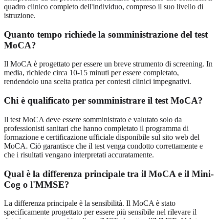
quadro clinico completo dell'individuo, compreso il suo livello di
istruzione.
Quanto tempo richiede la somministrazione del test
MoCA?
Il MoCA è progettato per essere un breve strumento di screening. In
media, richiede circa 10-15 minuti per essere completato,
rendendolo una scelta pratica per contesti clinici impegnativi.
Chi è qualificato per somministrare il test MoCA?
Il test MoCA deve essere somministrato e valutato solo da
professionisti sanitari che hanno completato il programma di
formazione e certificazione ufficiale disponibile sul sito web del
MoCA. Ciò garantisce che il test venga condotto correttamente e
che i risultati vengano interpretati accuratamente.
Qual è la differenza principale tra il MoCA e il Mini-
Cog o l'MMSE?
La differenza principale è la sensibilità. Il MoCA è stato
specificamente progettato per essere più sensibile nel rilevare il