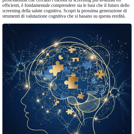
efficienti, è fondamentale comprendere sia le basi che il futuro dello
screening della salute cognitiva.
Scopri la prossima generazione di
strumenti di valutazione cognitiva
che si basano su questa eredità.