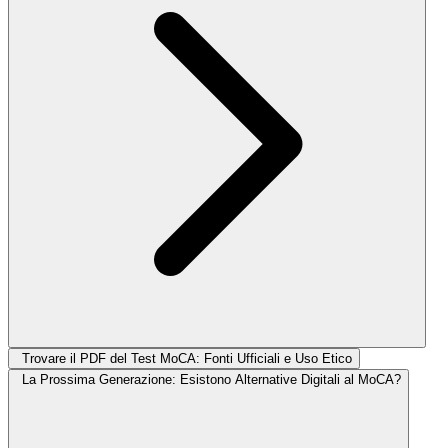
Trovare il PDF del Test MoCA: Fonti Ufficiali e Uso Etico
La Prossima Generazione: Esistono Alternative Digitali al MoCA?