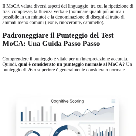
Il MoCA valuta diversi aspetti del linguaggio, tra cui la ripetizione di
frasi complesse, la fluenza verbale (nominare quanti più animali
possibile in un minuto) e la denominazione di disegni al tratto di
animali meno comuni (leone, rinoceronte, cammello).
Padroneggiare il Punteggio del Test
MoCA: Una Guida Passo Passo
Comprendere il punteggio è vitale per un'interpretazione accurata.
Quindi,
qual è considerato un punteggio normale al MoCA?
Un
punteggio di 26 o superiore è generalmente considerato normale.