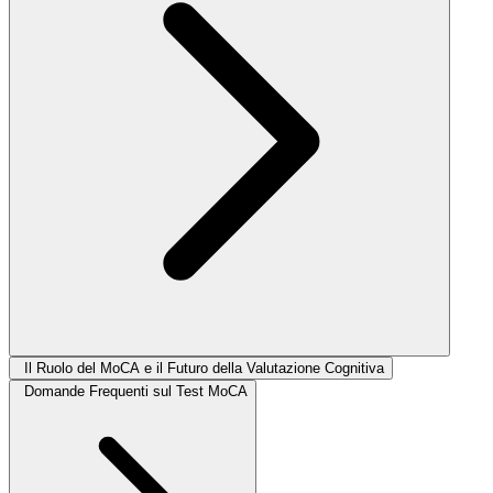
Il Ruolo del MoCA e il Futuro della Valutazione Cognitiva
Domande Frequenti sul Test MoCA