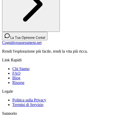
La Tua Opinione Conta!
Cognitiveassessment.net
Rendi l'esplorazione più facile, rendi la vita più ricca.
Link Rapidi
Chi Siamo
FAQ
Blog
Risorse
Legale
Politica sulla Privacy
Termini di Servizio
Supporto