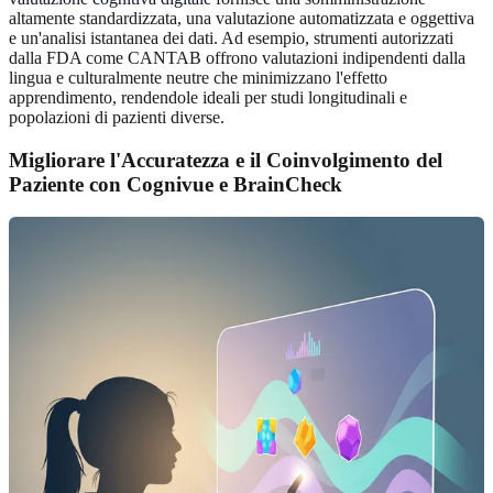
altamente standardizzata, una valutazione automatizzata e oggettiva
e un'analisi istantanea dei dati. Ad esempio, strumenti autorizzati
dalla FDA come CANTAB offrono valutazioni indipendenti dalla
lingua e culturalmente neutre che minimizzano l'effetto
apprendimento, rendendole ideali per studi longitudinali e
popolazioni di pazienti diverse.
Migliorare l'Accuratezza e il Coinvolgimento del
Paziente con Cognivue e BrainCheck