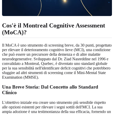
Cos'è il Montreal Cognitive Assessment
(MoCA)?
Il MoCA è uno strumento di screening breve, da 30 punti, progettato
per rilevare il deterioramento cognitivo lieve (MCI), una condizione
che può essere un precursore della demenza e di altre malattie
neurodegenerative. Sviluppato dal Dr. Ziad Nasreddine nel 1996 e
convalidato a Montreal, Quebec, è diventato uno standard globale
per la sua sensibilità nell'identificare deficit cognitivi che potrebbero
sfuggire ad altri strumenti di screening come il Mini-Mental State
Examination (MMSE).
Una Breve Storia: Dal Concetto allo Standard
Clinico
L'obiettivo iniziale era creare uno strumento più sensibile rispetto
alle opzioni esistenti per rilevare i segni sottili dell'MCI. La sua
ampia adozione è una testimonianza della sua efficacia, fornendo un