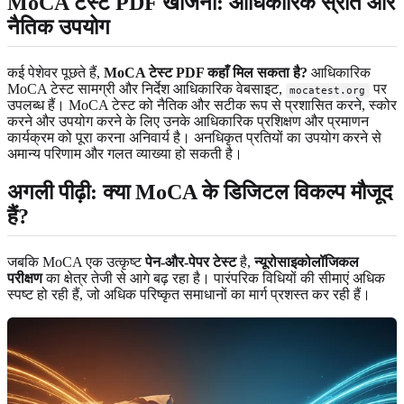
MoCA टेस्ट PDF खोजना: आधिकारिक स्रोत और
नैतिक उपयोग
कई पेशेवर पूछते हैं,
MoCA टेस्ट PDF कहाँ मिल सकता है?
आधिकारिक
MoCA टेस्ट सामग्री और निर्देश आधिकारिक वेबसाइट,
पर
mocatest.org
उपलब्ध हैं। MoCA टेस्ट को नैतिक और सटीक रूप से प्रशासित करने, स्कोर
करने और उपयोग करने के लिए उनके आधिकारिक प्रशिक्षण और प्रमाणन
कार्यक्रम को पूरा करना अनिवार्य है। अनधिकृत प्रतियों का उपयोग करने से
अमान्य परिणाम और गलत व्याख्या हो सकती है।
अगली पीढ़ी: क्या MoCA के डिजिटल विकल्प मौजूद
हैं?
जबकि MoCA एक उत्कृष्ट
पेन-और-पेपर टेस्ट
है,
न्यूरोसाइकोलॉजिकल
परीक्षण
का क्षेत्र तेजी से आगे बढ़ रहा है। पारंपरिक विधियों की सीमाएं अधिक
स्पष्ट हो रही हैं, जो अधिक परिष्कृत समाधानों का मार्ग प्रशस्त कर रही हैं।