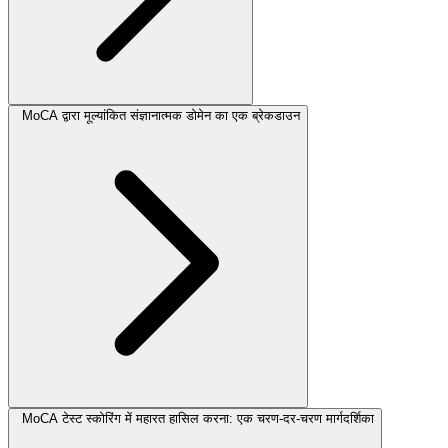
MoCA द्वारा मूल्यांकित संज्ञानात्मक डोमेन का एक ब्रेकडाउन
MoCA टेस्ट स्कोरिंग में महारत हासिल करना: एक चरण-दर-चरण मार्गदर्शिका