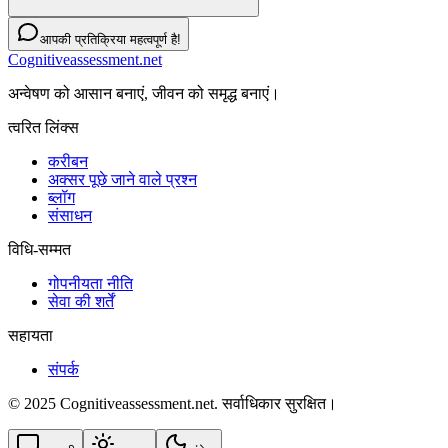
आपकी प्रतिक्रिया महत्वपूर्ण है!
Cognitiveassessment.net
अन्वेषण को आसान बनाएं, जीवन को समृद्ध बनाएं।
त्वरित लिंक्स
करीबन
अक्सर पूछे जाने वाले प्रश्न
ब्लॉग
संसाधन
विधि-सम्‍मत
गोपनीयता नीति
सेवा की शर्तें
सहायता
संपर्क
© 2025 Cognitiveassessment.net. सर्वाधिकार सुरक्षित।