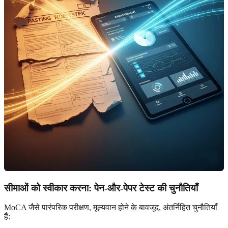
सीमाओं को स्वीकार करना: पेन-और-पेपर टेस्ट की चुनौतियाँ
MoCA जैसे पारंपरिक परीक्षण, मूल्यवान होने के बावजूद, अंतर्निहित चुनौतियाँ
हैं: