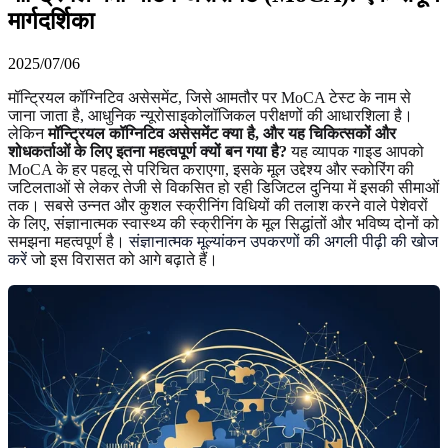
मार्गदर्शिका
2025/07/06
मॉन्ट्रियल कॉग्निटिव असेसमेंट, जिसे आमतौर पर MoCA टेस्ट के नाम से
जाना जाता है, आधुनिक न्यूरोसाइकोलॉजिकल परीक्षणों की आधारशिला है।
लेकिन
मॉन्ट्रियल कॉग्निटिव असेसमेंट क्या है, और यह चिकित्सकों और
शोधकर्ताओं के लिए इतना महत्वपूर्ण क्यों बन गया है?
यह व्यापक गाइड आपको
MoCA के हर पहलू से परिचित कराएगा, इसके मूल उद्देश्य और स्कोरिंग की
जटिलताओं से लेकर तेजी से विकसित हो रही डिजिटल दुनिया में इसकी सीमाओं
तक। सबसे उन्नत और कुशल स्क्रीनिंग विधियों की तलाश करने वाले पेशेवरों
के लिए, संज्ञानात्मक स्वास्थ्य की स्क्रीनिंग के मूल सिद्धांतों और भविष्य दोनों को
समझना महत्वपूर्ण है।
संज्ञानात्मक मूल्यांकन उपकरणों की अगली पीढ़ी की खोज
करें
जो इस विरासत को आगे बढ़ाते हैं।