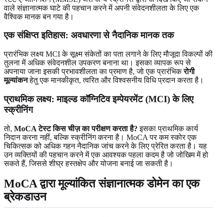
वाले संज्ञानात्मक घाटे की पहचान करने में अपनी संवेदनशीलता के लिए एक
वैश्विक मानक बन गया है।
एक संक्षिप्त इतिहास: अवधारणा से नैदानिक ​​मानक तक
प्रारंभिक लक्ष्य MCI के सूक्ष्म संकेतों का पता लगाने के लिए मौजूदा विकल्पों की
तुलना में अधिक संवेदनशील उपकरण बनाना था। इसका व्यापक रूप से
अपनाया जाना इसकी प्रभावशीलता का प्रमाण है, जो एक प्रारंभिक
रोगी
मूल्यांकन
हेतु एक मानकीकृत, त्वरित और विश्वसनीय विधि प्रदान करता है।
प्राथमिक लक्ष्य: माइल्ड कॉग्निटिव इम्पेयरमेंट (MCI) के लिए
स्क्रीनिंग
तो,
MoCA टेस्ट किस चीज़ का परीक्षण करता है?
इसका प्राथमिक कार्य
निदान करना नहीं, बल्कि स्क्रीनिंग करना है। MoCA पर कम स्कोर एक
चिकित्सक को अधिक गहन नैदानिक ​​जांच करने के लिए प्रेरित करता है। यह
उन व्यक्तियों की पहचान करने में एक आवश्यक पहला कदम है जो जोखिम में हो
सकते हैं, जिससे शीघ्र हस्तक्षेप और योजना बनाई जा सकती है।
MoCA द्वारा मूल्यांकित संज्ञानात्मक डोमेन का एक
ब्रेकडाउन