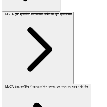
MoCA द्वारा मूल्यांकित संज्ञानात्मक डोमेन का एक ब्रेकडाउन
MoCA टेस्ट स्कोरिंग में महारत हासिल करना: एक चरण-दर-चरण मार्गदर्शिका