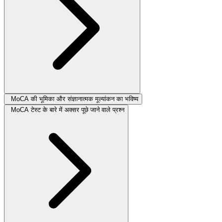
MoCA की भूमिका और संज्ञानात्मक मूल्यांकन का भविष्य
MoCA टेस्ट के बारे में अक्सर पूछे जाने वाले प्रश्न