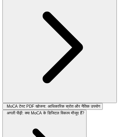
MoCA टेस्ट PDF खोजना: आधिकारिक स्रोत और नैतिक उपयोग
अगली पीढ़ी: क्या MoCA के डिजिटल विकल्प मौजूद हैं?