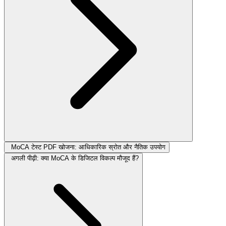
MoCA टेस्ट PDF खोजना: आधिकारिक स्रोत और नैतिक उपयोग
अगली पीढ़ी: क्या MoCA के डिजिटल विकल्प मौजूद हैं?