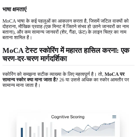
भाषा क्षमताएं
MoCA भाषा के कई पहलुओं का आकलन करता है, जिसमें जटिल वाक्यों को
दोहराना, मौखिक प्रवाह (एक मिनट में जितने संभव हो उतने जानवरों का नाम
बताना), और कम सामान्य जानवरों (शेर, गैंडा, ऊंट) के लाइन चित्र का नाम
बताना शामिल है।
MoCA टेस्ट स्कोरिंग में महारत हासिल करना: एक
चरण-दर-चरण मार्गदर्शिका
स्कोरिंग को समझना सटीक व्याख्या के लिए महत्वपूर्ण है। तो,
MoCA पर
सामान्य स्कोर क्या माना जाता है?
26 या उससे अधिक का स्कोर आमतौर पर
सामान्य माना जाता है।