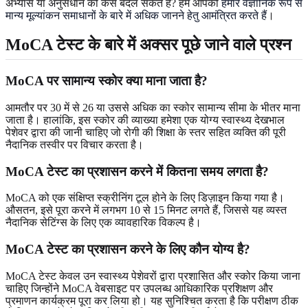
अभ्यास या अनुसंधान को कैसे बदल सकते हैं? हम आपको
हमारे वैज्ञानिक रूप से
मान्य मूल्यांकन समाधानों के बारे में अधिक जानने हेतु आमंत्रित करते हैं
।
MoCA टेस्ट के बारे में अक्सर पूछे जाने वाले प्रश्न
MoCA पर सामान्य स्कोर क्या माना जाता है?
आमतौर पर 30 में से 26 या उससे अधिक का स्कोर सामान्य सीमा के भीतर माना
जाता है। हालांकि, इस स्कोर की व्याख्या हमेशा एक योग्य स्वास्थ्य देखभाल
पेशेवर द्वारा की जानी चाहिए जो रोगी की शिक्षा के स्तर सहित व्यक्ति की पूरी
नैदानिक ​​तस्वीर पर विचार करता है।
MoCA टेस्ट का प्रशासन करने में कितना समय लगता है?
MoCA को एक संक्षिप्त स्क्रीनिंग टूल होने के लिए डिज़ाइन किया गया है।
औसतन, इसे पूरा करने में लगभग 10 से 15 मिनट लगते हैं, जिससे यह व्यस्त
नैदानिक ​​सेटिंग्स के लिए एक व्यावहारिक विकल्प है।
MoCA टेस्ट का प्रशासन करने के लिए कौन योग्य है?
MoCA टेस्ट केवल उन स्वास्थ्य पेशेवरों द्वारा प्रशासित और स्कोर किया जाना
चाहिए जिन्होंने MoCA वेबसाइट पर उपलब्ध आधिकारिक प्रशिक्षण और
प्रमाणन कार्यक्रम पूरा कर लिया हो। यह सुनिश्चित करता है कि परीक्षण ठीक