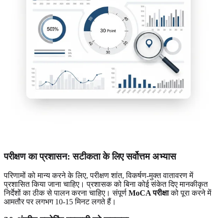
परीक्षण का प्रशासन: सटीकता के लिए सर्वोत्तम अभ्यास
परिणामों को मान्य करने के लिए, परीक्षण शांत, विकर्षण-मुक्त वातावरण में
प्रशासित किया जाना चाहिए। प्रशासक को बिना कोई संकेत दिए मानकीकृत
निर्देशों का ठीक से पालन करना चाहिए। संपूर्ण
MoCA परीक्षा
को पूरा करने में
आमतौर पर लगभग 10-15 मिनट लगते हैं।