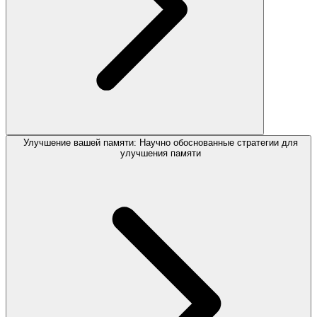
Улучшение вашей памяти: Научно обоснованные стратегии для
улучшения памяти