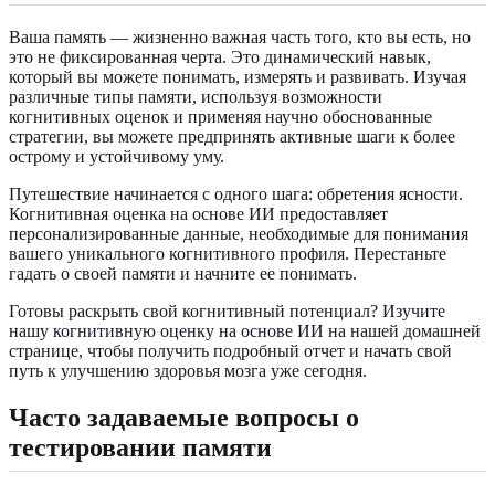
Ваша память — жизненно важная часть того, кто вы есть, но
это не фиксированная черта. Это динамический навык,
который вы можете понимать, измерять и развивать. Изучая
различные типы памяти, используя возможности
когнитивных оценок и применяя научно обоснованные
стратегии, вы можете предпринять активные шаги к более
острому и устойчивому уму.
Путешествие начинается с одного шага: обретения ясности.
Когнитивная оценка на основе ИИ предоставляет
персонализированные данные, необходимые для понимания
вашего уникального когнитивного профиля. Перестаньте
гадать о своей памяти и начните ее понимать.
Готовы раскрыть свой когнитивный потенциал?
Изучите
нашу когнитивную оценку на основе ИИ
на нашей домашней
странице, чтобы получить подробный отчет и начать свой
путь к улучшению здоровья мозга уже сегодня.
Часто задаваемые вопросы о
тестировании памяти