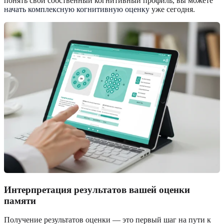
понять свой собственный когнитивный профиль, вы можете
начать комплексную когнитивную оценку
уже сегодня.
Интерпретация результатов вашей оценки
памяти
Получение результатов оценки — это первый шаг на пути к