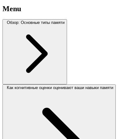
Menu
Обзор: Основные типы памяти
Как когнитивные оценки оценивают ваши навыки памяти