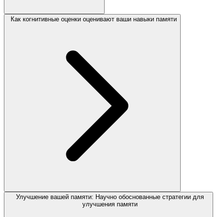
Как когнитивные оценки оценивают ваши навыки памяти
Улучшение вашей памяти: Научно обоснованные стратегии для
улучшения памяти