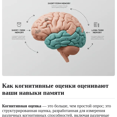
Как когнитивные оценки оценивают
ваши навыки памяти
Когнитивная оценка
— это больше, чем простой опрос; это
структурированная оценка, разработанная для измерения
различных когнитивных способностей, включая различные