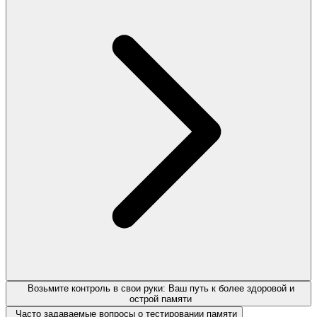
Возьмите контроль в свои руки: Ваш путь к более здоровой и
острой памяти
Часто задаваемые вопросы о тестировании памяти