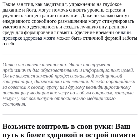
Такие занятия, как медитация, упражнения на глубокое
дыхание и йога, могут помочь снизить уровень стресса и
улучшить концентрацию внимания. Даже несколько минут
ежедневного спокойного размышления могут стимулировать
умственную деятельность и создать лучшую внутреннюю
среду для формирования памяти. Уделение времени
онлайн-
проверке здоровья мозга
может быть отличной формой заботы
о себе.
Отказ от ответственности: Этот инструмент
предназначен для образовательных и информационных целей.
Он не является заменой профессиональной медицинской
консультации, диагностики или лечения. Всегда обращайтесь
за советом к своему врачу или другому квалифицированному
поставщику медицинских услуг по любым вопросам, которые
могут у вас возникнуть относительно медицинского
состояния.
Возьмите контроль в свои руки: Ваш
путь к более здоровой и острой памяти