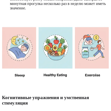
минутная прогулка несколько раз в неделю может иметь
значение.
Когнитивные упражнения и умственная
стимуляция