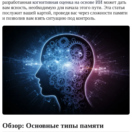
разработанная
когнитивная оценка на основе ИИ
может дать
вам ясность, необходимую для начала этого пути. Эта статья
послужит вашей картой, проведя вас через сложности памяти
и позволив вам взять ситуацию под контроль.
Обзор: Основные типы памяти