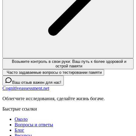
Возьмите контроль в свои руки: Ваш путь к более здоровой и
острой памяти
Часто задаваемые вопросы о тестировании памяти
Ваш отзыв важен для нас!
Cognitiveassessment.net
Облегчите исследования, сделайте жизнь богаче.
Быстрые ссылки
Около
Вопросы и ответы
Блог
Ресурсы