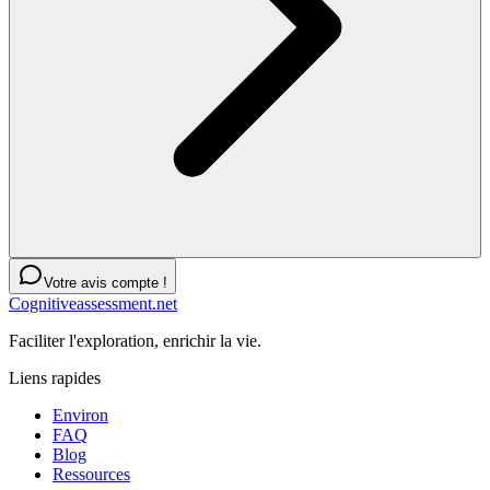
Votre avis compte !
Cognitiveassessment.net
Faciliter l'exploration, enrichir la vie.
Liens rapides
Environ
FAQ
Blog
Ressources