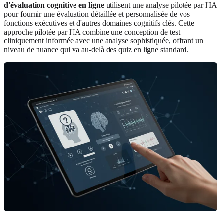
d'évaluation cognitive en ligne
utilisent une analyse pilotée par l'IA
pour fournir une évaluation détaillée et personnalisée de vos
fonctions exécutives et d'autres domaines cognitifs clés. Cette
approche pilotée par l'IA combine une conception de test
cliniquement informée avec une analyse sophistiquée, offrant un
niveau de nuance qui va au-delà des quiz en ligne standard.