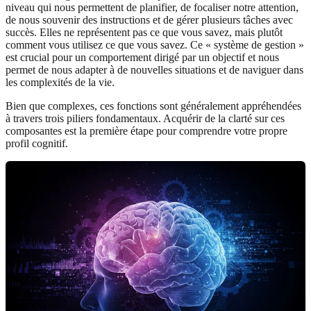
niveau qui nous permettent de planifier, de focaliser notre attention,
de nous souvenir des instructions et de gérer plusieurs tâches avec
succès. Elles ne représentent pas ce que vous savez, mais plutôt
comment vous utilisez ce que vous savez. Ce « système de gestion »
est crucial pour un comportement dirigé par un objectif et nous
permet de nous adapter à de nouvelles situations et de naviguer dans
les complexités de la vie.
Bien que complexes, ces fonctions sont généralement appréhendées
à travers trois piliers fondamentaux. Acquérir de la clarté sur ces
composantes est la première étape pour comprendre votre propre
profil cognitif.