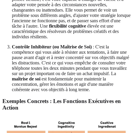
adapter votre pensée à des circonstances nouvelles,
changeantes ou inattendues. Elle vous permet de voir un
problème sous différents angles, d'ajuster votre stratégie lorsque
l'ancienne ne fonctionne pas, et de passer sans effort d'une
tâche à l'autre. Une
flexibilité cognitive
élevée est une
caractéristique des résolveurs de problèmes créatifs et des
individus résilients.
Contrôle Inhibiteur (ou Maîtrise de Soi)
: C'est la
compétence qui vous aide à résister aux tentations, à faire une
pause avant d'agir et à rester concentré sur vos objectifs malgré
les distractions. C'est ce qui vous empêche de consulter votre
téléphone toutes les deux minutes pendant que vous travaillez
sur un projet important ou de faire un achat impulsif. La
maîtrise de soi
est fondamentale pour maintenir la
concentration, gérer les émotions et agir d'une manière
cohérente avec vos objectifs à long terme.
Exemples Concrets : Les Fonctions Exécutives en
Action