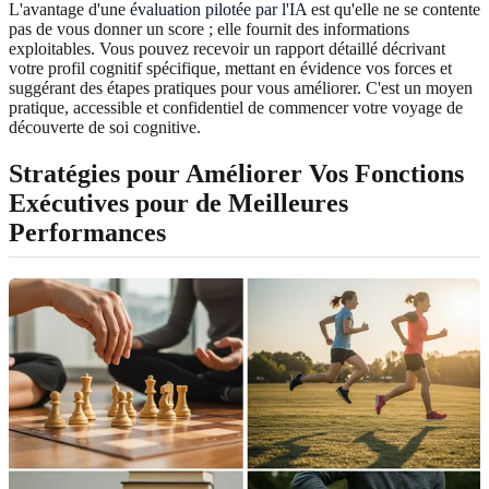
L'avantage d'une
évaluation pilotée par l'IA
est qu'elle ne se contente
pas de vous donner un score ; elle fournit des informations
exploitables. Vous pouvez recevoir un rapport détaillé décrivant
votre profil cognitif spécifique, mettant en évidence vos forces et
suggérant des étapes pratiques pour vous améliorer. C'est un moyen
pratique, accessible et confidentiel de commencer votre voyage de
découverte de soi cognitive.
Stratégies pour Améliorer Vos Fonctions
Exécutives
pour de Meilleures
Performances