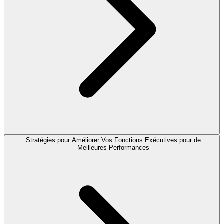
Stratégies pour Améliorer Vos Fonctions Exécutives pour de
Meilleures Performances