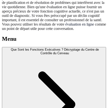
de planification et de résolution de problèmes qui interfèrent avec la
vie quotidienne. Bien qu'une évaluation en ligne puisse fournir un
aperçu précieux de votre fonction cognitive actuelle, ce n'est pas un
outil de diagnostic. Si vous êtes préoccupé par un déclin cognitif
important, il est essentiel de consulter un professionnel de la santé.
Vous pouvez utiliser les résultats de votre
évaluation en ligne
comme
un point de départ utile pour cette conversation.
Menu
Que Sont les Fonctions Exécutives ? Décryptage du Centre de
Contrôle du Cerveau