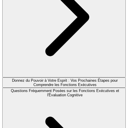
Donnez du Pouvoir à Votre Esprit : Vos Prochaines Étapes pour
Comprendre les Fonctions Exécutives
Questions Fréquemment Posées sur les Fonctions Exécutives et
l'Évaluation Cognitive