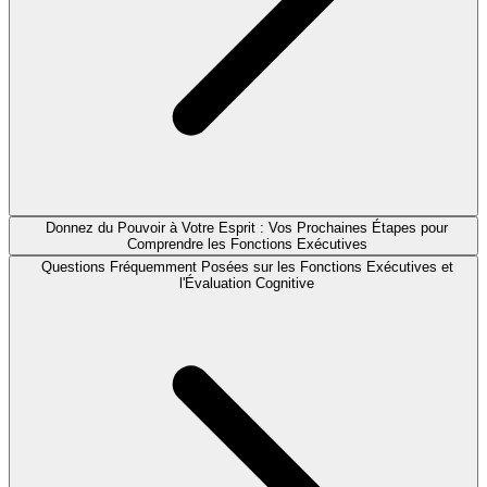
Donnez du Pouvoir à Votre Esprit : Vos Prochaines Étapes pour
Comprendre les Fonctions Exécutives
Questions Fréquemment Posées sur les Fonctions Exécutives et
l'Évaluation Cognitive