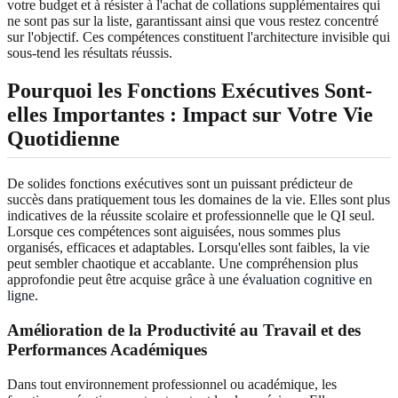
votre budget et à résister à l'achat de collations supplémentaires qui
ne sont pas sur la liste, garantissant ainsi que vous restez concentré
sur l'objectif. Ces compétences constituent l'architecture invisible qui
sous-tend les résultats réussis.
Pourquoi les Fonctions Exécutives Sont-
elles Importantes :
Impact sur Votre Vie
Quotidienne
De solides fonctions exécutives sont un puissant prédicteur de
succès dans pratiquement tous les domaines de la vie. Elles sont plus
indicatives de la réussite scolaire et professionnelle que le QI seul.
Lorsque ces compétences sont aiguisées, nous sommes plus
organisés, efficaces et adaptables. Lorsqu'elles sont faibles, la vie
peut sembler chaotique et accablante. Une compréhension plus
approfondie peut être acquise grâce à une
évaluation cognitive en
ligne
.
Amélioration de la Productivité au Travail et des
Performances Académiques
Dans tout environnement professionnel ou académique, les