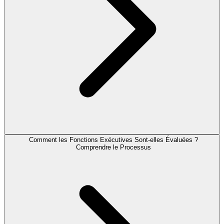
Comment les Fonctions Exécutives Sont-elles Évaluées ?
Comprendre le Processus