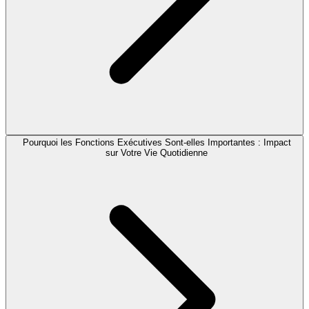
Pourquoi les Fonctions Exécutives Sont-elles Importantes : Impact
sur Votre Vie Quotidienne