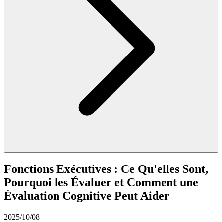
Fonctions Exécutives : Ce Qu'elles Sont,
Pourquoi les Évaluer et Comment une
Évaluation Cognitive Peut Aider
2025/10/08