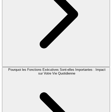
Pourquoi les Fonctions Exécutives Sont-elles Importantes : Impact
sur Votre Vie Quotidienne