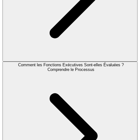
Comment les Fonctions Exécutives Sont-elles Évaluées ?
Comprendre le Processus