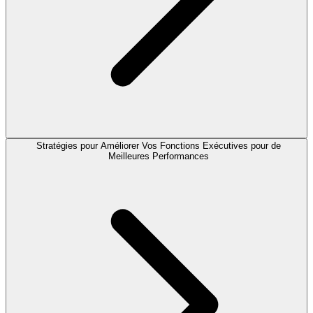
Stratégies pour Améliorer Vos Fonctions Exécutives pour de
Meilleures Performances