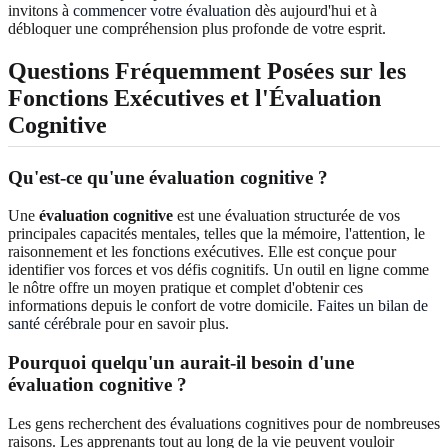
invitons à
commencer votre évaluation
dès aujourd'hui et à
débloquer une compréhension plus profonde de votre esprit.
Questions Fréquemment Posées sur les
Fonctions Exécutives et l'Évaluation
Cognitive
Qu'est-ce qu'une évaluation cognitive ?
Une
évaluation cognitive
est une évaluation structurée de vos
principales capacités mentales, telles que la mémoire, l'attention, le
raisonnement et les fonctions exécutives. Elle est conçue pour
identifier vos forces et vos défis cognitifs. Un outil en ligne comme
le nôtre offre un moyen pratique et complet d'obtenir ces
informations depuis le confort de votre domicile.
Faites un bilan de
santé cérébrale
pour en savoir plus.
Pourquoi quelqu'un aurait-il besoin d'une
évaluation cognitive ?
Les gens recherchent des évaluations cognitives pour de nombreuses
raisons. Les apprenants tout au long de la vie peuvent vouloir