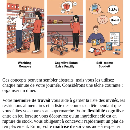
Ces concepts peuvent sembler abstraits, mais vous les utilisez
chaque minute de votre journée. Considérons une tâche courante :
organiser un dîner.
Votre
mémoire de travail
vous aide à garder la liste des invités, les
restrictions alimentaires et la liste des courses en tête pendant que
vous faites vos courses au supermarché. Votre
flexibilité cognitive
entre en jeu lorsque vous découvrez qu'un ingrédient clé est en
rupture de stock, vous obligeant à concevoir rapidement un plat de
remplacement. Enfin, votre
maîtrise de soi
vous aide à respecter