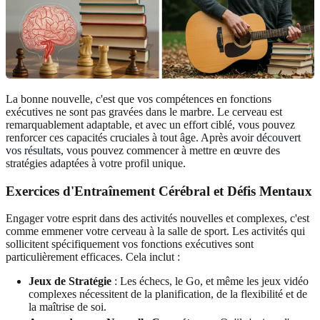
La bonne nouvelle, c'est que vos compétences en fonctions
exécutives ne sont pas gravées dans le marbre. Le cerveau est
remarquablement adaptable, et avec un effort ciblé, vous pouvez
renforcer ces capacités cruciales à tout âge. Après avoir
découvert
vos résultats
, vous pouvez commencer à mettre en œuvre des
stratégies adaptées à votre profil unique.
Exercices d'Entraînement Cérébral et Défis Mentaux
Engager votre esprit dans des activités nouvelles et complexes, c'est
comme emmener votre cerveau à la salle de sport. Les activités qui
sollicitent spécifiquement vos fonctions exécutives sont
particulièrement efficaces. Cela inclut :
Jeux de Stratégie
: Les échecs, le Go, et même les jeux vidéo
complexes nécessitent de la planification, de la flexibilité et de
la maîtrise de soi.