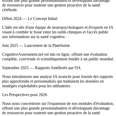
offrant une plus grande personnalisation et développant davantage
de ressources pour soutenir une gestion proactive de la santé
cérébrale.
Début 2024 — Le Concept Initial
L'idée est née d'une équipe de neuropsychologues et d'experts en IA
visant à combler le fossé entre les outils cliniques et l'accès public
aux informations sur la santé cognitive.
Juin 2025 — Lancement de la Plateforme
CognitiveAssessment.net est mis en ligne, offrant une évaluation
complète, conviviale et scientifiquement fondée à un public mondial.
Septembre 2025 — Rapports Améliorés par l'IA
Nous introduisons une analyse IA avancée pour fournir des rapports
plus approfondis et personnalisés qui traduisent les données en
stratégies exploitables pour les utilisateurs.
Les Perspectives pour 2026
Nous nous concentrons sur l'expansion de nos modules d'évaluation,
offrant une plus grande personnalisation et développant davantage
de ressources pour soutenir une gestion proactive de la santé