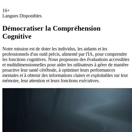
16+
Langues Disponibles
Démocratiser la Compréhension
Cognitive
Notre mission est de doter les individus, les aidants et les
professionnels d'un outil précis, alimenté par l'IA, pour comprendre
les fonctions cognitives. Nous proposons des évaluations accessibles
et multidimensionnelles pour aider les utilisateurs à gérer de manière
proactive leur santé cérébrale, à optimiser leurs performances
mentales et à obtenir des informations claires et exploitables sur leur
mémoire, leur attention et leurs fonctions exécutives.