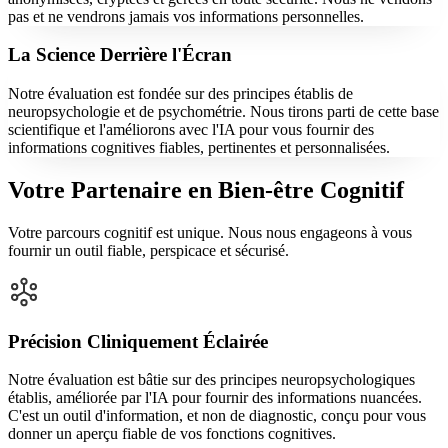
pas et ne vendrons jamais vos informations personnelles.
La Science Derrière l'Écran
Notre évaluation est fondée sur des principes établis de
neuropsychologie et de psychométrie. Nous tirons parti de cette base
scientifique et l'améliorons avec l'IA pour vous fournir des
informations cognitives fiables, pertinentes et personnalisées.
Votre Partenaire en Bien-être Cognitif
Votre parcours cognitif est unique. Nous nous engageons à vous
fournir un outil fiable, perspicace et sécurisé.
Précision Cliniquement Éclairée
Notre évaluation est bâtie sur des principes neuropsychologiques
établis, améliorée par l'IA pour fournir des informations nuancées.
C'est un outil d'information, et non de diagnostic, conçu pour vous
donner un aperçu fiable de vos fonctions cognitives.