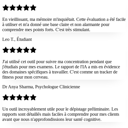
En vieillissant, ma mémoire m'inquiétait. Cette évaluation a été facile
à utiliser et m'a donné une base claire et non alarmante pour
comprendre mes points forts. C'est très stimulant.
Leo T., Étudiant
J'ai utilisé cet outil pour suivre ma concentration pendant que
j'étudiais pour mes examens. Le rapport de l'IA a mis en évidence
des domaines spécifiques à travailler. C'est comme un tracker de
fitness pour mon cerveau.
Dr Anya Sharma, Psychologue Clinicienne
Un outil incroyablement utile pour le dépistage préliminaire. Les
rapports sont détaillés mais faciles à comprendre pour mes clients
avant que nous n'approfondissions leur santé cognitive.