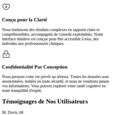
Conçu pour la Clarté
Nous traduisons des résultats complexes en rapports clairs et
compréhensibles, accompagnés de conseils exploitables. Notre
interface intuitive est conçue pour être accessible à tous, des
individus aux professionnels cliniques.
Confidentialité Par Conception
Nous prenons votre vie privée au sérieux. Toutes les données sont
anonymisées, traitées en toute sécurité, et nous ne vendrons jamais
vos informations. Vous pouvez explorer votre santé cognitive en
toute tranquillité d'esprit.
Témoignages de Nos Utilisateurs
M. Davis, 68