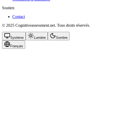
Soutien
Contact
© 2025 Cognitiveassessment.net. Tous droits réservés.
Système
Lumière
Sombre
Français