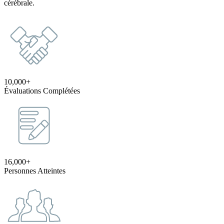
cérébrale.
10,000+
Évaluations Complétées
16,000+
Personnes Atteintes