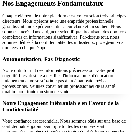
Nos Engagements Fondamentaux
Chaque élément de notre plateforme est conçu selon trois principes
directeurs. Nous opérons avec une empathie professionnelle,
garantissant une expérience utilisateur claire et un soutien. Nous
sommes ancrés dans la rigueur scientifique, traduisant des données
complexes en informations significatives. Par-dessus tout, nous
sommes dédiés à la confidentialité des utilisateurs, protégeant vos
données à chaque étape.
Autonomisation, Pas Diagnostic
Notre outil fournit des informations précieuses sur votre profil
cognitif. Il est destiné à des fins d'information et d'éducation
uniquement et ne se substitue pas à un diagnostic médical
professionnel. Veuillez consulter un professionnel de la santé
qualifié pour toute question de santé.
Notre Engagement Inébranlable en Faveur de la
Confidentialité
Votre confiance est essentielle. Nous sommes bâtis sur une base de
confidentialité, garantissant que toutes les données sont
anonymisées, cryptées et gérées en toute sécurité. Nous ne vendons