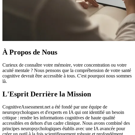
À Propos de Nous
Curieux de connaître votre mémoire, votre concentration ou votre
acuité mentale ? Nous pensons que la compréhension de votre santé
cognitive devrait être accessible à tous. C'est pourquoi nous sommes
là.
L'Esprit Derrière la Mission
CognitiveAssessment.net a été fondé par une équipe de
neuropsychologues et d'experts en IA qui ont identifié un besoin
critique : rendre les informations cognitives de haute qualité
accessibles en dehors d'un cadre clinique. Nous avons combiné des
principes neuropsychologiques établis avec une IA avancée pour
créer un outil à la fois scientifiquement robuste et profondément