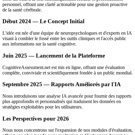
personnel, offrant une clarté actionable pour une gestion proactive
de la santé cérébrale.
Début 2024 — Le Concept Initial
L'idée est née d'une équipe de neuropsychologues et d'experts en IA
visant à combler le fossé entre les outils cliniques et l'accès public
aux informations sur la santé cognitive.
Juin 2025 — Lancement de la Plateforme
CognitiveAssessment.net est mis en ligne, offrant une évaluation
complète, conviviale et scientifiquement fondée à un public mondial.
Septembre 2025 — Rapports Améliorés par l'IA
Nous introduisons une analyse IA avancée pour fournir des rapports
plus approfondis et personnalisés qui traduisent les données en
stratégies exploitables pour les utilisateurs.
Les Perspectives pour 2026
Nous nous concentrons sur l'expansion de nos modules d'évaluation,