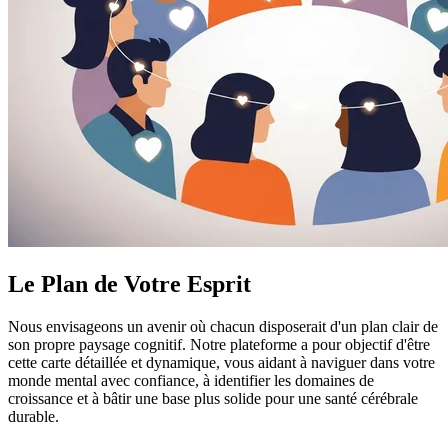
Le Plan de Votre Esprit
Nous envisageons un avenir où chacun disposerait d'un plan clair de
son propre paysage cognitif. Notre plateforme a pour objectif d'être
cette carte détaillée et dynamique, vous aidant à naviguer dans votre
monde mental avec confiance, à identifier les domaines de
croissance et à bâtir une base plus solide pour une santé cérébrale
durable.