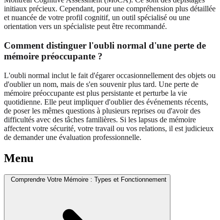
initiaux précieux. Cependant, pour une compréhension plus détaillée
et nuancée de votre profil cognitif, un outil spécialisé ou une
orientation vers un spécialiste peut être recommandé.
Comment distinguer l'oubli normal d'une perte de
mémoire préoccupante ?
L'oubli normal inclut le fait d'égarer occasionnellement des objets ou
d'oublier un nom, mais de s'en souvenir plus tard. Une perte de
mémoire préoccupante est plus persistante et perturbe la vie
quotidienne. Elle peut impliquer d'oublier des événements récents,
de poser les mêmes questions à plusieurs reprises ou d'avoir des
difficultés avec des tâches familières. Si les lapsus de mémoire
affectent votre sécurité, votre travail ou vos relations, il est judicieux
de demander une évaluation professionnelle.
Menu
Comprendre Votre Mémoire : Types et Fonctionnement