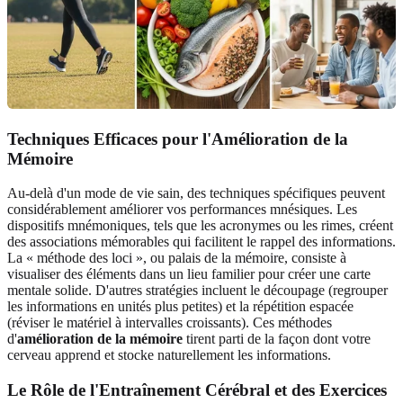
Techniques Efficaces pour l'Amélioration de la
Mémoire
Au-delà d'un mode de vie sain, des techniques spécifiques peuvent
considérablement améliorer vos performances mnésiques. Les
dispositifs mnémoniques, tels que les acronymes ou les rimes, créent
des associations mémorables qui facilitent le rappel des informations.
La « méthode des loci », ou palais de la mémoire, consiste à
visualiser des éléments dans un lieu familier pour créer une carte
mentale solide. D'autres stratégies incluent le découpage (regrouper
les informations en unités plus petites) et la répétition espacée
(réviser le matériel à intervalles croissants). Ces méthodes
d'
amélioration de la mémoire
tirent parti de la façon dont votre
cerveau apprend et stocke naturellement les informations.
Le Rôle de l'Entraînement Cérébral et des Exercices