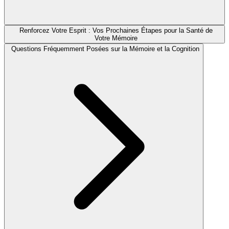
Renforcez Votre Esprit : Vos Prochaines Étapes pour la Santé de
Votre Mémoire
Questions Fréquemment Posées sur la Mémoire et la Cognition