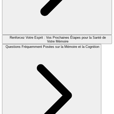
Renforcez Votre Esprit : Vos Prochaines Étapes pour la Santé de
Votre Mémoire
Questions Fréquemment Posées sur la Mémoire et la Cognition