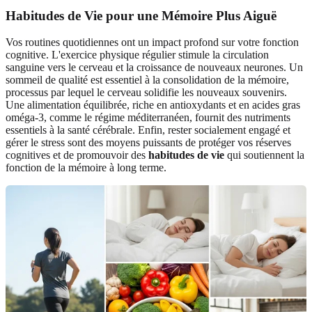
Habitudes de Vie pour une Mémoire Plus Aiguë
Vos routines quotidiennes ont un impact profond sur votre fonction
cognitive. L'exercice physique régulier stimule la circulation
sanguine vers le cerveau et la croissance de nouveaux neurones. Un
sommeil de qualité est essentiel à la consolidation de la mémoire,
processus par lequel le cerveau solidifie les nouveaux souvenirs.
Une alimentation équilibrée, riche en antioxydants et en acides gras
oméga-3, comme le régime méditerranéen, fournit des nutriments
essentiels à la santé cérébrale. Enfin, rester socialement engagé et
gérer le stress sont des moyens puissants de protéger vos réserves
cognitives et de promouvoir des
habitudes de vie
qui soutiennent la
fonction de la mémoire à long terme.