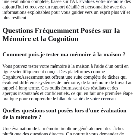
une évaluation complète, basée sur l'AI.
Évaluez votre mémoire
dès
aujourd'hui et recevez un rapport détaillé et personnalisé avec des
informations exploitables pour vous guider vers un esprit plus vif et
plus résilient.
Questions Fréquemment Posées sur la
Mémoire et la Cognition
Comment puis-je tester ma mémoire à la maison ?
Vous pouvez tester votre mémoire à la maison à l'aide d'un outil en
ligne scientifiquement conçu. Des plateformes comme
CognitiveAssessment.net offrent une suite complète de tâches qui
évaluent différents systèmes de mémoire, de la mémoire de travail au
rappel à long terme. Ces outils fournissent des résultats et des
aperçus instantanés et confidentiels, ce qui en fait une première étape
pratique pour comprendre le
bilan de santé de votre cerveau
.
Quelles questions sont posées lors d'une évaluation
de la mémoire ?
Une évaluation de la mémoire implique généralement des tâches
plutôt que des questions directes. On pourrait vous demander de