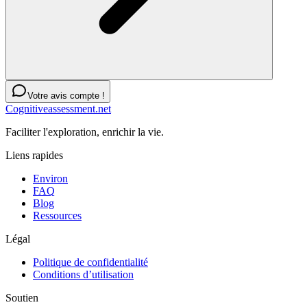
Votre avis compte !
Cognitiveassessment.net
Faciliter l'exploration, enrichir la vie.
Liens rapides
Environ
FAQ
Blog
Ressources
Légal
Politique de confidentialité
Conditions d’utilisation
Soutien