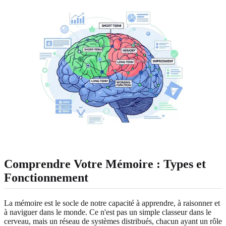
Comprendre Votre Mémoire : Types et
Fonctionnement
La mémoire est le socle de notre capacité à apprendre, à raisonner et
à naviguer dans le monde. Ce n'est pas un simple classeur dans le
cerveau, mais un réseau de systèmes distribués, chacun ayant un rôle