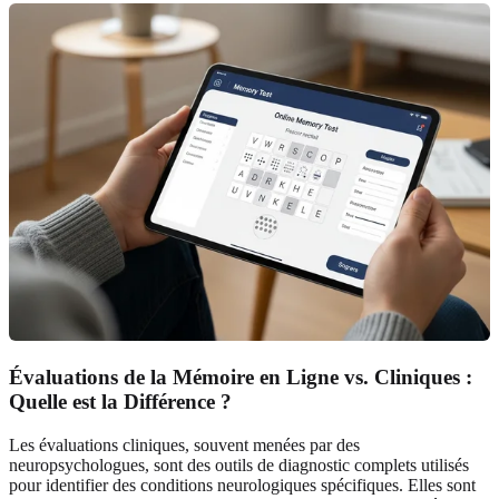
Évaluations de la Mémoire en Ligne vs. Cliniques :
Quelle est la Différence ?
Les évaluations cliniques, souvent menées par des
neuropsychologues, sont des outils de diagnostic complets utilisés
pour identifier des conditions neurologiques spécifiques. Elles sont