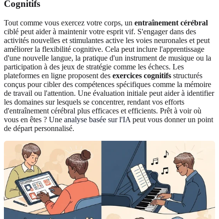
Cognitifs
Tout comme vous exercez votre corps, un
entraînement cérébral
ciblé peut aider à maintenir votre esprit vif. S'engager dans des
activités nouvelles et stimulantes active les voies neuronales et peut
améliorer la flexibilité cognitive. Cela peut inclure l'apprentissage
d'une nouvelle langue, la pratique d'un instrument de musique ou la
participation à des jeux de stratégie comme les échecs. Les
plateformes en ligne proposent des
exercices cognitifs
structurés
conçus pour cibler des compétences spécifiques comme la mémoire
de travail ou l'attention. Une évaluation initiale peut aider à identifier
les domaines sur lesquels se concentrer, rendant vos efforts
d'entraînement cérébral plus efficaces et efficients. Prêt à voir où
vous en êtes ? Une
analyse basée sur l'IA
peut vous donner un point
de départ personnalisé.