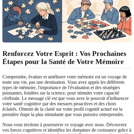
Renforcez Votre Esprit : Vos Prochaines
Étapes pour la Santé de Votre Mémoire
Comprendre, évaluer et améliorer votre mémoire est un voyage de
toute une vie, pas une destination. Vous avez appris les différents
types de mémoire, l'importance de l'évaluation et des stratégies
puissantes, fondées sur la science, pour stimuler votre capacité
cérébrale. Le message clé est que vous avez le pouvoir d'influencer
votre santé cognitive par des mesures proactives et des choix
éclairés. Obtenir de la clarté sur votre profil cognitif actuel est la
première étape la plus stimulante que vous puissiez entreprendre.
Nous vous invitons à poursuivre ce voyage avec nous. Découvrez
vos forces cognitives et identifiez les domaines de croissance grâce à