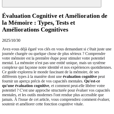
Évaluation Cognitive et Amélioration de
la Mémoire : Types, Tests et
Améliorations Cognitives
2025/10/30
Avez-vous déjà égaré vos clés en vous demandant si c'était juste une
journée chargée ou quelque chose de plus sérieux ? Comprendre
votre mémoire est la première étape pour stimuler votre potentiel
mental. La mémoire n'est pas une entité unique, mais un système
complexe qui façonne notre identité et nos expériences quotidiennes.
Ce guide explorera le monde fascinant de la mémoire, de ses
différents types à la manière dont une
évaluation cognitive
peut
fournir un aperçu précis de vos capacités mentales.
Qu'est-ce
qu'une évaluation cognitive
, et comment peut-elle libérer votre
potentiel ? C'est une approche structurée pour évaluer vos capacités
mentales, et les outils modernes l'ont rendue plus accessible que
jamais. À l'issue de cet article, vous comprendrez comment évaluer,
soutenir et améliorer cette fonction cognitive vitale.