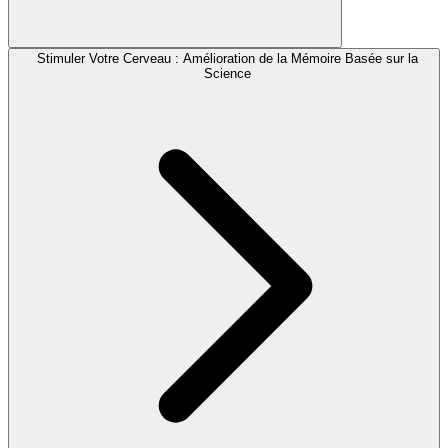
Stimuler Votre Cerveau : Amélioration de la Mémoire Basée sur la
Science