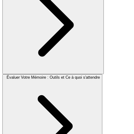
Évaluer Votre Mémoire : Outils et Ce à quoi s'attendre