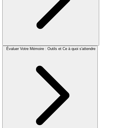
Évaluer Votre Mémoire : Outils et Ce à quoi s'attendre