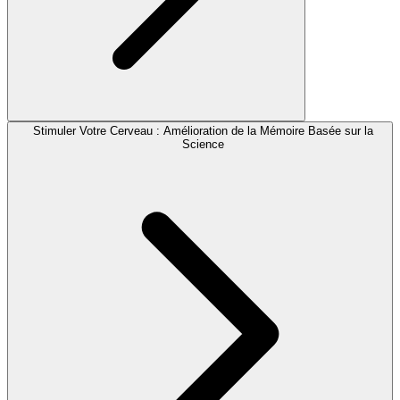
Stimuler Votre Cerveau : Amélioration de la Mémoire Basée sur la
Science