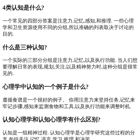
4类认知是什么?
一个常见的四部分答案是注意力,记忆,感知,和推理. 一些心理
学和卫生资源使用不同的分组,所以准确的列表取决于讨论的
目的.
什么是三种认知?
一个实际的三部分分组是注意力,记忆,以及执行功能. 当人们想
要理解日常的表现,规划,关注,以及精神努力时,这种分组是很常
见的.
心理学中认知的一个例子是什么?
遵循食谱是一个很好的例子。 你用注意力来坚持任务,记忆来
牢记步骤,感知来监测食物和工具,以及执行功能来调整时机.
认知心理学和认知心理学有什么区别?
认知是一组精神过程. 认知心理学是心理学研究这些过程的分
支,包括关注,记忆,语言,学习,推理,和决策.