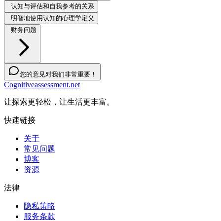
认知与评估和自我参考的关系
明智地使用认知的心理学定义
财务问题
您的意见对我们非常重要！
Cognitiveassessment.net
让探索更轻松，让生活更丰富。
快速链接
关于
常见问题
博客
资源
法律
隐私策略
服务条款