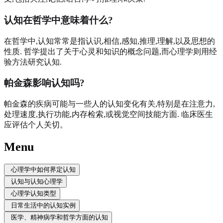
认知在哲学中意味着什么?
在哲学中,认知常常是指认识,相信,感知,推理,理解,以及思想的
性质. 哲学提出了关于心灵和知识的概念问题,而心理学则用经
验方法研究认知.
帕金森影响认知吗?
帕金森的疾病可能与一些人的认知变化有关,特别是在注意力,
处理速度,执行功能,内存检索,或视觉空间技能方面. 临床医生
应评估个人关切。
Menu
心理学中如何界定认知
认知与认知心理学
心理学认知类型
日常生活中的认知实例
医学、精神病学和哲学方面的认知