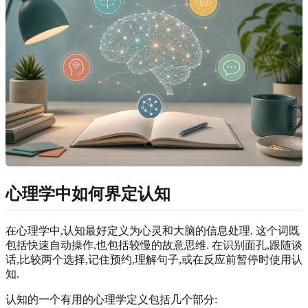
心理学中如何界定认知
在心理学中,认知最好定义为心灵和大脑的信息处理. 这个词既
包括快速自动操作,也包括较慢的故意思维. 在识别面孔,跟随谈
话,比较两个选择,记住预约,理解句子,或在反应前暂停时使用认
知.
认知的一个有用的心理学定义包括几个部分: