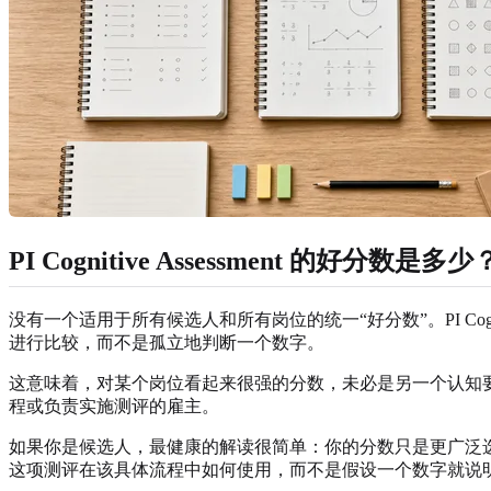
PI Cognitive Assessment 的好分数是多少
没有一个适用于所有候选人和所有岗位的统一“好分数”。PI Cog
进行比较，而不是孤立地判断一个数字。
这意味着，对某个岗位看起来很强的分数，未必是另一个认知
程或负责实施测评的雇主。
如果你是候选人，最健康的解读很简单：你的分数只是更广泛
这项测评在该具体流程中如何使用，而不是假设一个数字就说