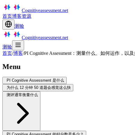
Cognitiveassessment.net
首页
博客
资源
测验
Cognitiveassessment.net
测验
首页
/
博客
/
PI Cognitive Assessment：测量什么、如何运
Menu
PI Cognitive Assessment 是什么
为什么 12 分钟 50 道题会感觉这么快
测评通常衡量什么
PI Cognitive Assessment 的好分数是多少？