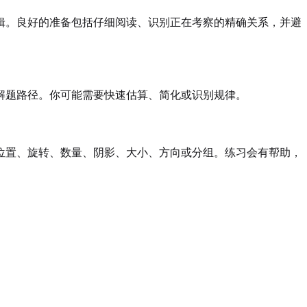
辑。良好的准备包括仔细阅读、识别正在考察的精确关系，并避
解题路径。你可能需要快速估算、简化或识别规律。
位置、旋转、数量、阴影、大小、方向或分组。练习会有帮助，