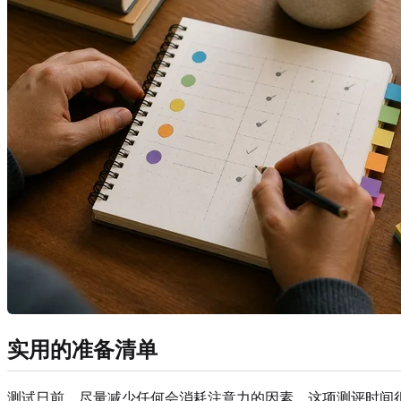
实用的准备清单
测试日前，尽量减少任何会消耗注意力的因素。这项测评时间