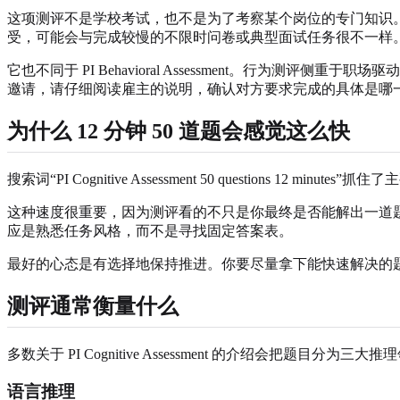
这项测评不是学校考试，也不是为了考察某个岗位的专门知识。
受，可能会与完成较慢的不限时问卷或典型面试任务很不一样
它也不同于 PI Behavioral Assessment。行
邀请，请仔细阅读雇主的说明，确认对方要求完成的具体是哪
为什么 12 分钟 50 道题会感觉这么快
搜索词“PI Cognitive Assessment 50 questions
这种速度很重要，因为测评看的不只是你最终是否能解出一道
应是熟悉任务风格，而不是寻找固定答案表。
最好的心态是有选择地保持推进。你要尽量拿下能快速解决的
测评通常衡量什么
多数关于 PI Cognitive Assessment 的介绍会把题
语言推理