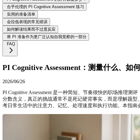
合乎伦理的 PI Cognitive Assessment 练习
实用的准备清单
会拉低表现的常见错误
如何解读结果而不过度反应
将 PI 准备作为更广泛认知自我觉察的一部分
FAQ
PI Cognitive Assessment：测
2026/06/26
PI Cognitive Assessment 是一种简短、节奏很快的职场
分数含义，真正的挑战通常不是死记硬背事实，而是理解题型
考日常生活中的注意力、记忆、处理速度和执行功能。本指南会说