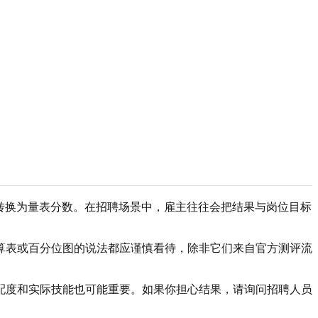
数也可能被转换为量表分数。在招聘场景中，雇主往往会把结果与岗位目标
算表或百分位图的说法都应谨慎看待，除非它们来自官方测评流
配度和实际技能也可能重要。如果你担心结果，请询问招聘人员