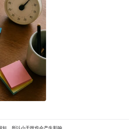
很短，所以小干扰也会产生影响。