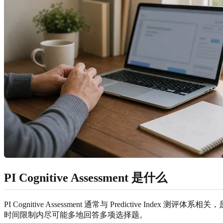
PI Cognitive Assessment 是什么
PI Cognitive Assessment 通常与 Predictiv
时间限制内尽可能多地回答多项选择题。