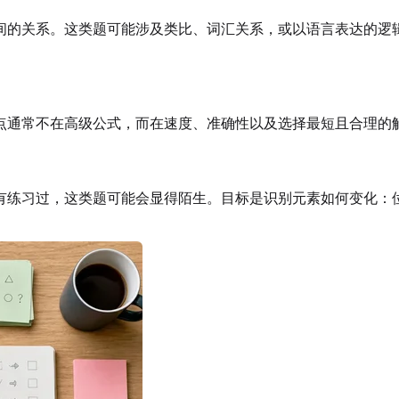
间的关系。这类题可能涉及类比、词汇关系，或以语言表达的逻
点通常不在高级公式，而在速度、准确性以及选择最短且合理的
有练习过，这类题可能会显得陌生。目标是识别元素如何变化：