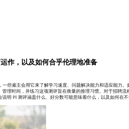
量什么、如何运作，以及如何合乎伦理地准备
推理测评，一些雇主会用它来了解学习速度、问题解决能力和适应能力。如果你搜索
、管理时间，并练习这项测评旨在衡量的推理习惯。对于招聘流
明 PI 测评涵盖什么、好分数可能意味着什么，以及如何在不依