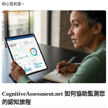
和心智刺激。
CognitiveAssessment.net 如何協助監測您
的認知旅程