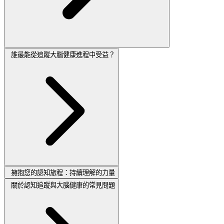
誰最能從追蹤大腦健康進程中受益？
擁抱您的認知旅程：持續理解的力量
關於認知追蹤與大腦健康的常見問題