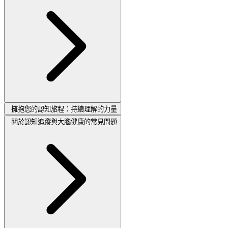
擁抱您的認知旅程：持續理解的力量
關於認知追蹤與大腦健康的常見問題