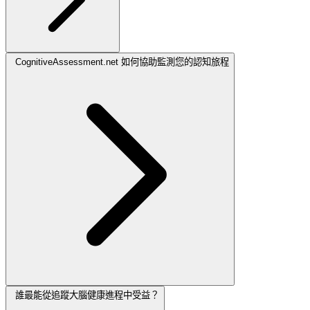
CognitiveAssessment.net 如何協助監測您的認知旅程
誰最能從追蹤大腦健康進程中受益？