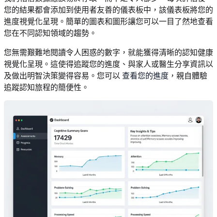
您的結果都會添加到使用者友善的儀表板中，該儀表板將您的
進度視覺化呈現。簡單的圖表和圖形讓您可以一目了然地查看
您在不同認知領域的趨勢。
您無需艱難地閱讀令人困惑的數字，就能獲得清晰的認知健康
視覺化呈現。這使得追蹤您的進度、與家人或醫生分享資訊以
及做出明智決策變得容易。您可以
查看您的進度
，親自體驗
追蹤認知旅程的簡便性。