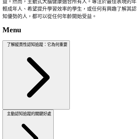
益。然而，主動式大腦健康適合所有人。專注於最佳表現的年
輕成年人、希望提升學習效率的學生，或任何有興趣了解其認
知優勢的人，都可以從任何年齡開始受益。
Menu
了解縱貫性認知追蹤：它為何重要
主動認知追蹤的關鍵好處