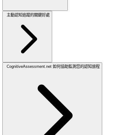
主動認知追蹤的關鍵好處
CognitiveAssessment.net 如何協助監測您的認知旅程