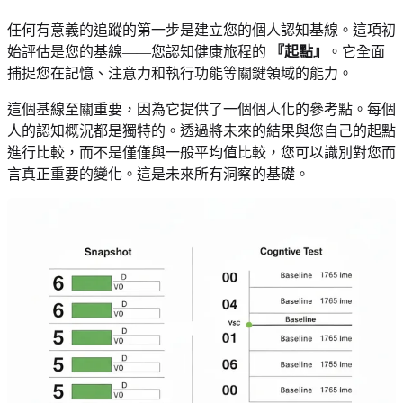
任何有意義的追蹤的第一步是建立您的個人認知基線。這項初
始評估是您的基線——您認知健康旅程的
『起點』
。它全面
捕捉您在記憶、注意力和執行功能等關鍵領域的能力。
這個基線至關重要，因為它提供了一個個人化的參考點。每個
人的認知概況都是獨特的。透過將未來的結果與您自己的起點
進行比較，而不是僅僅與一般平均值比較，您可以識別對您而
言真正重要的變化。這是未來所有洞察的基礎。