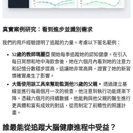
真實案例研究：看到進步並識別需求
我們的用戶經驗證明了追蹤的力量。考慮以下匿名範例：
52歲的教師瑪麗亞
開始每季追蹤她的認知健康。在引入
每日冥想和地中海飲食後，她在六個月內看到她的注意力
和記憶分數穩步提高，這讓她非常高興，證實了她的新習
慣確實產生了影響。
大衛使用該工具來幫助監測他75歲的父親。
透過建立基
線並進行每兩個月一次的檢查，他注意到執行功能逐漸下
降。憑藉六個月的持續數據，他能夠與他父親的醫生進行
更具體和富有成效的對話，從而制定了前瞻性的照護計
畫。
誰最能從追蹤大腦健康進程中受益？