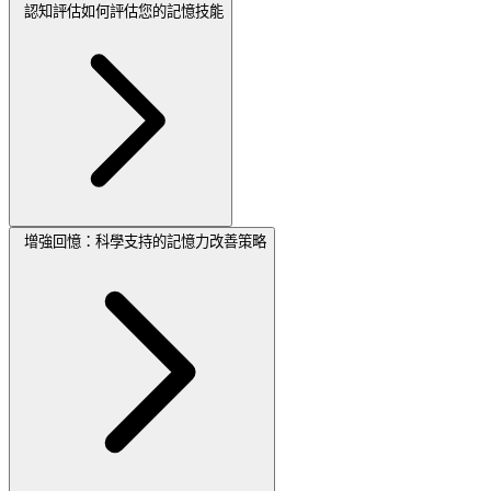
認知評估如何評估您的記憶技能
增強回憶：科學支持的記憶力改善策略