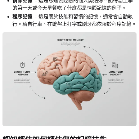
情節記憶
：這是您過去經驗的個人剪貼簿。記得您上學
的第一天或今天早餐吃了什麼都是情節記憶的例子。
程序記憶
：這是關於技能和習慣的記憶，通常會自動執
行。騎自行車、在鍵盤上打字或刷牙都依賴於程序記憶。