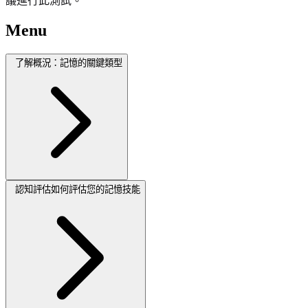
議進行此測試。
Menu
了解概況：記憶的關鍵類型
認知評估如何評估您的記憶技能