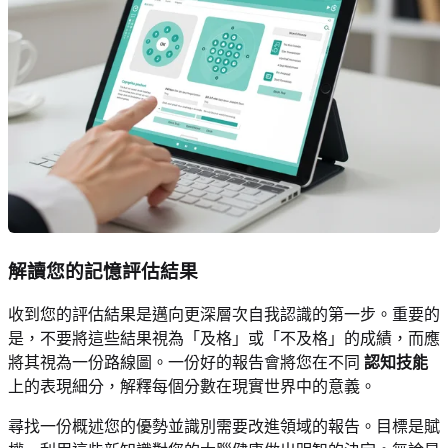
解讀您的記憶評估結果
收到您的評估結果是邁向更深層次自我認識的第一步。重要的
是，不要將這些結果視為「及格」或「不及格」的成績，而應
將其視為一份路線圖。一份好的報告會將您在不同
認知技能
上的表現細分，解釋每個分數在現實世界中的意義。
尋找一份概述您的優勢並識別需要改進領域的報告。目標是賦