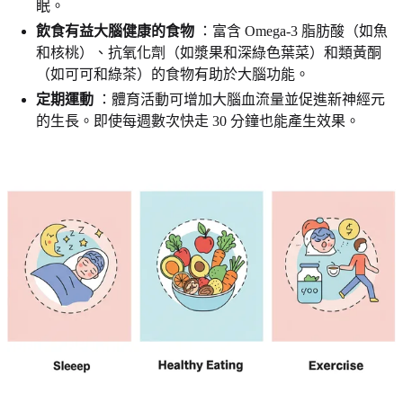
眠。
飲食有益大腦健康的食物
：富含 Omega-3 脂肪酸（如魚
和核桃）、抗氧化劑（如漿果和深綠色葉菜）和類黃酮
（如可可和綠茶）的食物有助於大腦功能。
定期運動
：體育活動可增加大腦血流量並促進新神經元
的生長。即使每週數次快走 30 分鐘也能產生效果。