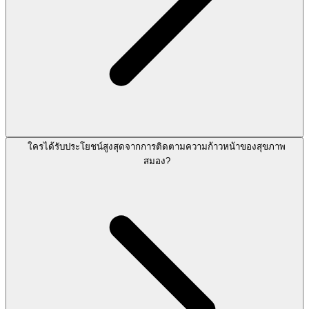
ใครได้รับประโยชน์สูงสุดจากการติดตามความก้าวหน้าของสุขภาพ
สมอง?