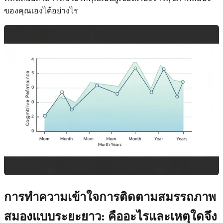
ของคุณเองได้อย่างไร
การทำความเข้าใจการติดตามสมรรถภาพ
สมองแบบระยะยาว: คืออะไรและเหตุใดจึง