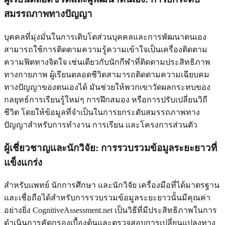
สมรรถภาพทางปัญญา
บุคคลที่มุ่งมั่นในการเติบโตส่วนบุคคลและการพัฒนาตนเอง
สามารถใช้การติดตามความรู้ความเข้าใจเป็นเครื่องติดตาม
ความฟิตทางจิตใจ เช่นเดียวกับนักกีฬาที่ติดตามประสิทธิภาพ
ทางกายภาพ ผู้เรียนตลอดชีวิตสามารถติดตามความเฉียบคม
ทางปัญญาของตนเองได้ มันช่วยให้พวกเขาวัดผลกระทบของ
กลยุทธ์การเรียนรู้ใหม่ๆ การฝึกสมอง หรือการปรับเปลี่ยนวิถี
ชีวิต โดยให้ข้อมูลที่จำเป็นในการยกระดับสมรรถภาพทาง
ปัญญาสำหรับการทำงาน การเรียน และโครงการส่วนตัว
ผู้เชี่ยวชาญและนักวิจัย: การรวบรวมข้อมูลระยะยาวที่
แข็งแกร่ง
สำหรับแพทย์ นักการศึกษา และนักวิจัย เครื่องมือที่ได้มาตรฐาน
และเชื่อถือได้สำหรับการรวบรวมข้อมูลระยะยาวนั้นมีคุณค่า
อย่างยิ่ง CognitiveAssessment.net เป็นวิธีที่มีประสิทธิภาพในการ
ดำเนินการคัดกรองเบื้องต้นและตรวจสอบการเปลี่ยนแปลงทาง