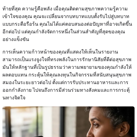
ท้ายที่สุด ความรู้คือพลัง เมื่อคุณติดตามสุขภาพความรู้ความ
เข้าใจของคุณ คุณจะเปลี่ยนจากบทบาทแบบตั้งรับไปสู่บทบาท
แบบกระตือรือร้น คุณไม่ได้แค่ตอบสนองต่อปัญหาที่อาจเกิดขึ้น
อีกต่อไป แต่คุณกำลังจัดการหนึ่งในส่วนสำคัญที่สุดของคุณ
อย่างแข็งขัน
การเห็นความก้าวหน้าของคุณที่แสดงให้เห็นในรายงาน
สามารถเป็นแรงจูงใจที่ทรงพลังในการรักษานิสัยที่ดีต่อสุขภาพ
มันให้หลักฐานที่เป็นรูปธรรมว่าความพยายามของคุณกำลังให้
ผลตอบแทน กระตุ้นให้คุณลงทุนในกิจกรรมที่สนับสนุนสุขภาพ
สมองในระยะยาวต่อไป ตั้งแต่การรับประทานอาหารและการ
ออกกำลังกาย ไปจนถึงการมีส่วนร่วมทางสังคมและการกระตุ้
นทางจิตใจ