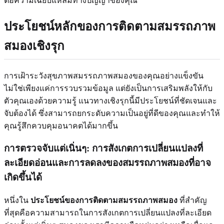
ต่อความเฉียบแหลมทางปัญญาของคุณ
ประโยชน์หลักของการติดตามสมรรถภาพ
สมองเชิงรุก
การเฝ้าระวังสุขภาพสมรรถภาพสมองของคุณอย่างแข็งขัน
ไม่ใช่เพียงแค่การรวบรวมข้อมูล แต่ยังเป็นการเสริมพลังให้กับ
ตัวคุณเองด้วยความรู้ แนวทางเชิงรุกนี้มีประโยชน์ที่ชัดเจนและ
จับต้องได้ ซึ่งสามารถยกระดับความเป็นอยู่ที่ดีของคุณและทำให้
คุณรู้สึกควบคุมอนาคตได้มากขึ้น
การตรวจจับแต่เนิ่นๆ: การสังเกตการเปลี่ยนแปลงที่
ละเอียดอ่อนและการลดลงของสมรรถภาพสมองที่อาจ
เกิดขึ้นได้
หนึ่งใน
ประโยชน์ของการติดตามสมรรถภาพสมอง
ที่สำคัญ
ที่สุดคือความสามารถในการสังเกตการเปลี่ยนแปลงที่ละเอียด