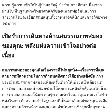
ความรู้ความเข้าใจในผู้ป่วยหรือผู้เข้าร่วมการศึกษาเมื่อเวลา
ผ่านไป พื้นฐานทางวิทยาศาสตร์ของแพลตฟอร์มและการ
รายงานโดยละเอียดสนับสนุนทั้งงานทางคลินิกและการวิจัยทาง
วิชาการ
เปิดรับการเดินทางด้านสมรรถภาพสมอง
ของคุณ: พลังแห่งความเข้าใจอย่างต่อ
เนื่อง
สุขภาพสมองของคุณคือเรื่องราวที่ไม่หยุดนิ่ง—เรื่องราวที่คุณ
สามารถมีส่วนร่วมในการกำหนดทิศทางได้อย่างแข็งขัน
การ
ประเมินสมรรถภาพสมองเพียงครั้งเดียวให้เพียงหน้าเดียว แต่
การติดตามอย่างสม่ำเสมอช่วยให้คุณอ่านหนังสือทั้งเล่มได้ ด้วย
การตรวจสอบแนวโน้มความรู้ความเข้าใจของคุณ คุณจะได้รับ
พลังในการทำความเข้าใจรูปแบบที่เป็นเอกลักษณ์ของคุณ เฉลิม
ฉลองความก้าวหน้าของคุณ และดำเนินการเชิงรุกเพื่อสุขภาพ