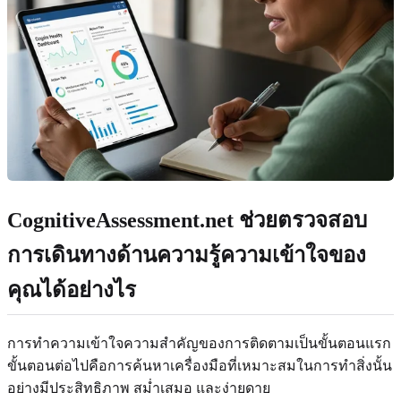
CognitiveAssessment.net ช่วยตรวจสอบ
การเดินทางด้านความรู้ความเข้าใจของ
คุณได้อย่างไร
การทำความเข้าใจความสำคัญของการติดตามเป็นขั้นตอนแรก
ขั้นตอนต่อไปคือการค้นหาเครื่องมือที่เหมาะสมในการทำสิ่งนั้น
อย่างมีประสิทธิภาพ สม่ำเสมอ และง่ายดาย