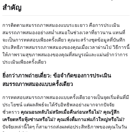
สำคัญ
การติดตามสมรรถภาพสมองแบบระยะยาว คือการประเมิน
สมรรถภาพสมองอย่างสม่ำเสมอในช่วงเวลาที่ยาวนาน แทนที่
จะเป็นการทดสอบเพียงครั้งเดียว คุณจะสร้างชุดข้อมูลที่บันทึก
ประสิทธิภาพสมรรถภาพสมองของคุณเมื่อเวลาผ่านไป วิธีการนี้
ให้ภาพรวมสุขภาพสมองของคุณที่สมบูรณ์และแม่นยำกว่าการ
ประเมินเพียงครั้งเดียว
ยิ่งกว่าภาพถ่ายเดี่ยว: ข้อจำกัดของการประเมิน
สมรรถภาพสมองแบบครั้งเดียว
การทดสอบสมรรถภาพสมองแบบครั้งเดียวอาจเป็นจุดเริ่มต้นที่มี
ประโยชน์ แต่ผลลัพธ์จะได้รับอิทธิพลอย่างมากจากปัจจัย
ชั่วคราว
คุณนอนหลับไม่สนิทเมื่อคืนก่อนหรือไม่? คุณรู้สึก
เครียดหรือฟุ้งซ่านหรือไม่? คุณเพิ่งดื่มกาแฟแก้วใหญ่หรือไม่?
ปัจจัยเหล่านี้ใดๆ ก็สามารถส่งผลต่อประสิทธิภาพของคุณในวัน