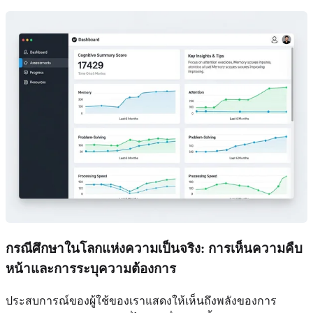
กรณีศึกษาในโลกแห่งความเป็นจริง: การเห็นความคืบ
หน้าและการระบุความต้องการ
ประสบการณ์ของผู้ใช้ของเราแสดงให้เห็นถึงพลังของการ