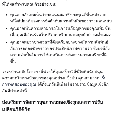
ที่ได้ผลสำหรับคุณ ตัวอย่างเช่น:
คุณอาจสังเกตเห็นว่าคะแนนสมาธิของคุณดีขึ้นหลังจาก
หนึ่งสัปดาห์ของการจัดลำดับความสำคัญของการนอนหลับ
คุณอาจเห็นความสามารถในการแก้ปัญหาของคุณเพิ่มขึ้น
เมื่อคุณมีส่วนร่วมในปริศนาหรือเกมกลยุทธ์อย่างสม่ำเสมอ
คุณอาจพบว่าช่วงเวลาที่ตึงเครียดบางช่วงมีความสัมพันธ์
กับการลดลงชั่วคราวของประสิทธิภาพความจำ ซึ่งบ่งชี้ถึง
ความจำเป็นในการใช้เทคนิคการจัดการความเครียดที่ดี
ขึ้น
วงจรป้อนกลับโดยตรงนี้ช่วยให้คุณสร้างวิถีชีวิตที่สนับสนุน
ความสดใสทางปัญญาของคุณอย่างแข็งขัน คุณสามารถ
เริ่ม
การทดสอบของคุณ
ได้ตั้งแต่วันนี้เพื่อเริ่มรวบรวมข้อมูลเชิงลึก
อันมีค่าเหล่านี้
ส่งเสริมการจัดการสุขภาพสมองเชิงรุกและการปรับ
เปลี่ยนวิถีชีวิต