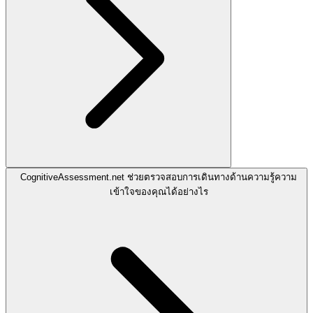
CognitiveAssessment.net ช่วยตรวจสอบการเดินทางด้านความรู้ความ
เข้าใจของคุณได้อย่างไร