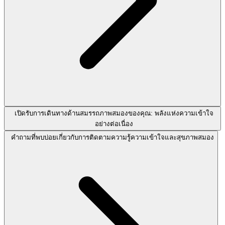
เปิดรับการเดินทางด้านสมรรถภาพสมองของคุณ: พลังแห่งความเข้าใจ
อย่างต่อเนื่อง
คำถามที่พบบ่อยเกี่ยวกับการติดตามความรู้ความเข้าใจและสุขภาพสมอง