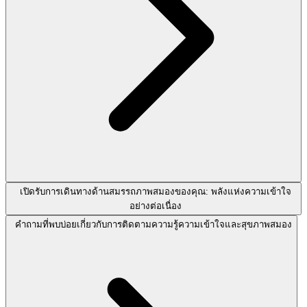
เปิดรับการเดินทางด้านสมรรถภาพสมองของคุณ: พลังแห่งความเข้าใจ
อย่างต่อเนื่อง
คำถามที่พบบ่อยเกี่ยวกับการติดตามความรู้ความเข้าใจและสุขภาพสมอง