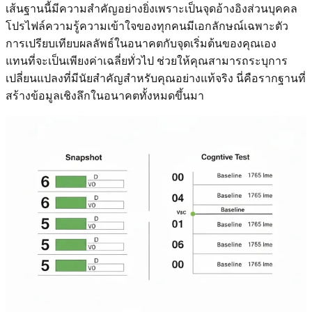
เส้นฐานนี้มีความสำคัญอย่างยิ่งเพราะเป็นจุดอ้างอิงส่วนบุคคล
โปรไฟล์ความรู้ความเข้าใจของทุกคนมีเอกลักษณ์เฉพาะตัว
การเปรียบเทียบผลลัพธ์ในอนาคตกับจุดเริ่มต้นของคุณเอง
แทนที่จะเป็นเพียงค่าเฉลี่ยทั่วไป ช่วยให้คุณสามารถระบุการ
เปลี่ยนแปลงที่มีนัยสำคัญสำหรับคุณอย่างแท้จริง นี่คือรากฐานที่
สร้างข้อมูลเชิงลึกในอนาคตทั้งหมดขึ้นมา