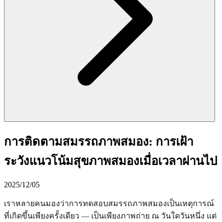
การติดตามสมรรถภาพสมอง: การเฝ้า
ระวังแนวโน้มสุขภาพสมองเมื่อเวลาผ่านไป
2025/12/05
เราหลายคนมองว่าการทดสอบสมรรถภาพสมองเป็นเหตุการณ์
ที่เกิดขึ้นเพียงครั้งเดียว — เป็นเพียงภาพถ่าย ณ วันใดวันหนึ่ง แต่