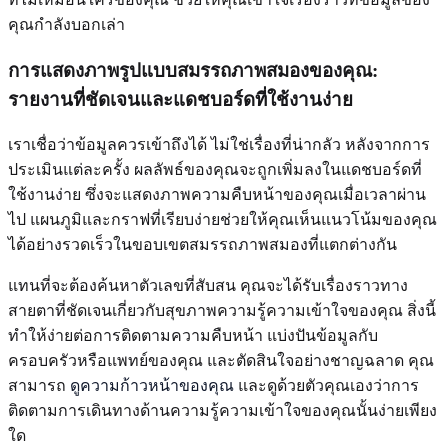
คุณกำลังบอกเล่า
การแสดงภาพรูปแบบสมรรถภาพสมองของคุณ:
รายงานที่ชัดเจนและแดชบอร์ดที่ใช้งานง่าย
เราเชื่อว่าข้อมูลควรเข้าถึงได้ ไม่ใช่เรื่องที่น่ากลัว หลังจากการ
ประเมินแต่ละครั้ง ผลลัพธ์ของคุณจะถูกเพิ่มลงในแดชบอร์ดที่
ใช้งานง่าย ซึ่งจะแสดงภาพความคืบหน้าของคุณเมื่อเวลาผ่าน
ไป แผนภูมิและกราฟที่เรียบง่ายช่วยให้คุณเห็นแนวโน้มของคุณ
ได้อย่างรวดเร็วในขอบเขตสมรรถภาพสมองที่แตกต่างกัน
แทนที่จะต้องค้นหาตัวเลขที่สับสน คุณจะได้รับเรื่องราวทาง
สายตาที่ชัดเจนเกี่ยวกับสุขภาพความรู้ความเข้าใจของคุณ สิ่งนี้
ทำให้ง่ายต่อการติดตามความคืบหน้า แบ่งปันข้อมูลกับ
ครอบครัวหรือแพทย์ของคุณ และตัดสินใจอย่างชาญฉลาด คุณ
สามารถ
ดูความก้าวหน้าของคุณ
และดูด้วยตัวคุณเองว่าการ
ติดตามการเดินทางด้านความรู้ความเข้าใจของคุณนั้นง่ายเพียง
ใด