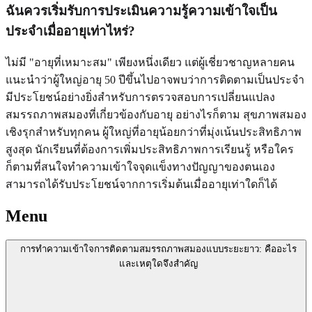
ฉันควรเริ่มรับการประเมินความรู้ความเข้าใจเป็น
ประจำเมื่ออายุเท่าไหร่?
ไม่มี "อายุที่เหมาะสม" เพียงหนึ่งเดียว แต่ผู้เชี่ยวชาญหลายคน
แนะนำว่าผู้ใหญ่อายุ 50 ปีขึ้นไปอาจพบว่าการติดตามเป็นประจำ
มีประโยชน์อย่างยิ่งสำหรับการตรวจสอบการเปลี่ยนแปลง
สมรรถภาพสมองที่เกี่ยวข้องกับอายุ อย่างไรก็ตาม สุขภาพสมอง
เชิงรุกสำหรับทุกคน ผู้ใหญ่ที่อายุน้อยกว่าที่มุ่งเน้นประสิทธิภาพ
สูงสุด นักเรียนที่ต้องการเพิ่มประสิทธิภาพการเรียนรู้ หรือใคร
ก็ตามที่สนใจทำความเข้าใจจุดแข็งทางปัญญาของตนเอง
สามารถได้รับประโยชน์จากการเริ่มต้นเมื่ออายุเท่าใดก็ได้
Menu
การทำความเข้าใจการติดตามสมรรถภาพสมองแบบระยะยาว: คืออะไร
และเหตุใดจึงสำคัญ