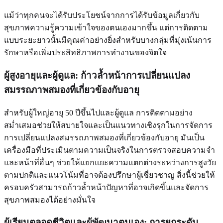
แม้ว่าทุกคนจะได้รับประโยชน์จากการได้รับข้อมูลเกี่ยวกับ
สุขภาพความรู้ความเข้าใจของตนเองมากขึ้น แต่การติดตาม
แบบระยะยาวนั้นมีคุณค่าอย่างยิ่งสำหรับบางกลุ่มที่มุ่งเน้นการ
รักษาหรือเพิ่มประสิทธิภาพการทำงานของจิตใจ
ผู้สูงอายุและผู้ดูแล: ก้าวล้ำหน้าการเปลี่ยนแปลง
สมรรถภาพสมองที่เกี่ยวข้องกับอายุ
สำหรับผู้ใหญ่อายุ 50 ปีขึ้นไปและผู้ดูแล การติดตามอย่าง
สม่ำเสมอช่วยให้สบายใจและเป็นแนวทางเชิงรุกในการจัดการ
การเปลี่ยนแปลงสมรรถภาพสมองที่เกี่ยวข้องกับอายุ มันเป็น
เครื่องมือที่ประเมินตามความเป็นจริงในการตรวจสอบความจำ
และหน้าที่อื่นๆ ช่วยให้แยกแยะความแตกต่างระหว่างการสูงวัย
ตามปกติและแนวโน้มที่อาจต้องปรึกษาผู้เชี่ยวชาญ สิ่งนี้ช่วยให้
ครอบครัวสามารถก้าวล้ำหน้าปัญหาที่อาจเกิดขึ้นและจัดการ
สุขภาพสมองได้อย่างมั่นใจ
ผู้เรียนตลอดชีวิตและผู้พัฒนาตนเอง: การยกระดับ