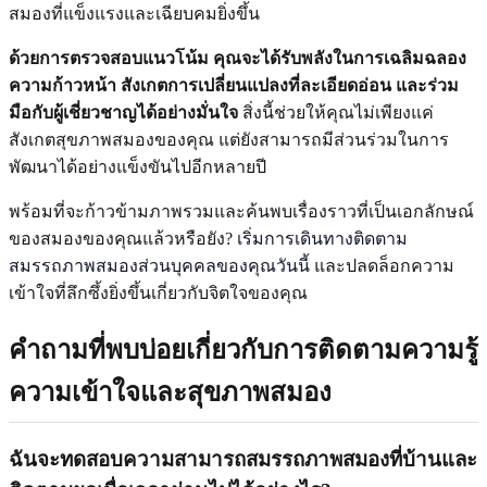
สมองที่แข็งแรงและเฉียบคมยิ่งขึ้น
ด้วยการตรวจสอบแนวโน้ม คุณจะได้รับพลังในการเฉลิมฉลอง
ความก้าวหน้า สังเกตการเปลี่ยนแปลงที่ละเอียดอ่อน และร่วม
มือกับผู้เชี่ยวชาญได้อย่างมั่นใจ
สิ่งนี้ช่วยให้คุณไม่เพียงแค่
สังเกตสุขภาพสมองของคุณ แต่ยังสามารถมีส่วนร่วมในการ
พัฒนาได้อย่างแข็งขันไปอีกหลายปี
พร้อมที่จะก้าวข้ามภาพรวมและค้นพบเรื่องราวที่เป็นเอกลักษณ์
ของสมองของคุณแล้วหรือยัง?
เริ่มการเดินทางติดตาม
สมรรถภาพสมองส่วนบุคคลของคุณวันนี้
และปลดล็อกความ
เข้าใจที่ลึกซึ้งยิ่งขึ้นเกี่ยวกับจิตใจของคุณ
คำถามที่พบบ่อยเกี่ยวกับการติดตามความรู้
ความเข้าใจและสุขภาพสมอง
ฉันจะทดสอบความสามารถสมรรถภาพสมองที่บ้านและ