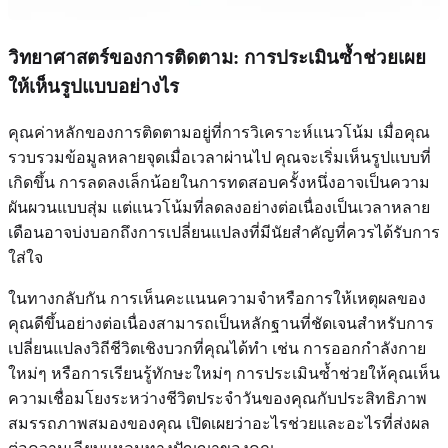
วิทยาศาสตร์ของการติดตาม: การประเมินซ้ำช่วยเผย
ให้เห็นรูปแบบอย่างไร
คุณค่าหลักของการติดตามอยู่ที่การวิเคราะห์แนวโน้ม เมื่อคุณ
รวบรวมข้อมูลหลายจุดเมื่อเวลาผ่านไป คุณจะเริ่มเห็นรูปแบบที่
เกิดขึ้น การลดลงเล็กน้อยในการทดสอบครั้งหนึ่งอาจเป็นความ
ผันผวนแบบสุ่ม แต่แนวโน้มที่ลดลงอย่างต่อเนื่องเป็นเวลาหลาย
เดือนอาจบ่งบอกถึงการเปลี่ยนแปลงที่มีนัยสำคัญที่ควรได้รับการ
ใส่ใจ
ในทางกลับกัน การเห็นคะแนนความจำหรือการให้เหตุผลของ
คุณดีขึ้นอย่างต่อเนื่องสามารถเป็นหลักฐานที่ชัดเจนสำหรับการ
เปลี่ยนแปลงวิถีชีวิตเชิงบวกที่คุณได้ทำ เช่น การออกกำลังกาย
ใหม่ๆ หรือการเรียนรู้ทักษะใหม่ๆ การประเมินซ้ำช่วยให้คุณเห็น
ความเชื่อมโยงระหว่างชีวิตประจำวันของคุณกับประสิทธิภาพ
สมรรถภาพสมองของคุณ เปิดเผยว่าอะไรช่วยและอะไรที่ส่งผล