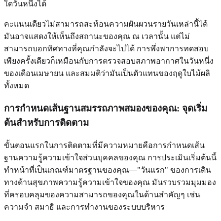
ใดวันหนึ่งได้
คะแนนเดียวไม่สามารถสะท้อนความผันผวนรายวันเหล่านี้ได้
มันอาจแสดงให้เห็นถึงสถานะของคุณ ณ เวลานั้น แต่ไม่
สามารถบอกทิศทางที่คุณกำลังจะไปได้ การพึ่งพาการทดสอบ
เพียงครั้งเดียวก็เหมือนกับการตรวจสอบสภาพอากาศในวันหนึ่ง
ของเดือนเมษายน และสมมติว่ามันเป็นตัวแทนของฤดูใบไม้ผลิ
ทั้งหมด
การกำหนดเส้นฐานสมรรถภาพสมองของคุณ: จุดเริ่ม
ต้นสำหรับการติดตาม
ขั้นตอนแรกในการติดตามที่มีความหมายคือการกำหนดเส้น
ฐานความรู้ความเข้าใจส่วนบุคคลของคุณ การประเมินเริ่มต้นนี้
ทำหน้าที่เป็นเกณฑ์มาตรฐานของคุณ—"วันแรก" ของการเดิน
ทางด้านสุขภาพความรู้ความเข้าใจของคุณ มันรวบรวมมุมมอง
ที่ครอบคลุมของความสามารถของคุณในด้านสำคัญๆ เช่น
ความจำ สมาธิ และการทำงานของระบบบริหาร