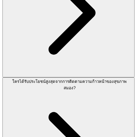
ใครได้รับประโยชน์สูงสุดจากการติดตามความก้าวหน้าของสุขภาพ
สมอง?