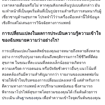
เวลาหลายเดือนหรือไม่ หากคุณสังเกตเห็นรูปแบบดังกล่าว มัน
จะทำหน้าที่เป็นจุดเริ่มต้นที่เป็นรูปธรรมสำหรับการสนทนากับผู้
เชี่ยวชาญด้านสุขภาพ โปรดจำไว้ว่าเครื่องมือเหล่านี้ให้ข้อมูล
เชิงลึกแต่ไม่เสนอการวินิจฉัยทางการแพทย์
การเปลี่ยนแปลงในผลการประเมินความรู้ความเข้าใจ
ของฉันหมายความว่าอย่างไร?
การเปลี่ยนแปลงในผลลัพธ์ของคุณอาจหมายถึงหลายสิ่งหลาย
อย่าง การปรับปรุงอาจสะท้อนถึงพฤติกรรมการใช้ชีวิตที่ดีต่อ
สุขภาพ ในขณะที่คะแนนที่ลดลงเล็กน้อยอาจเกิดจาก
ความเครียด การอดนอน หรือปัจจัยชั่วคราวอื่นๆ แนวโน้มที่
สอดคล้องกันมีความสำคัญมากกว่า รายงานของแพลตฟอร์ม
ช่วยให้เข้าใจบริบทของการเปลี่ยนแปลงเหล่านี้ แต่สำหรับการ
ตีความทางการแพทย์ ควรปรึกษาแพทย์เสมอ ซึ่งสามารถ
พิจารณาโปรไฟล์สุขภาพโดยรวมของคุณได้ เริ่มต้นด้วยการ
ประเมิน
เส้นฐานของคุณ
เพื่อทำความเข้าใจจุดเริ่มต้นของคุณ