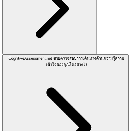
CognitiveAssessment.net ช่วยตรวจสอบการเดินทางด้านความรู้ความ
เข้าใจของคุณได้อย่างไร