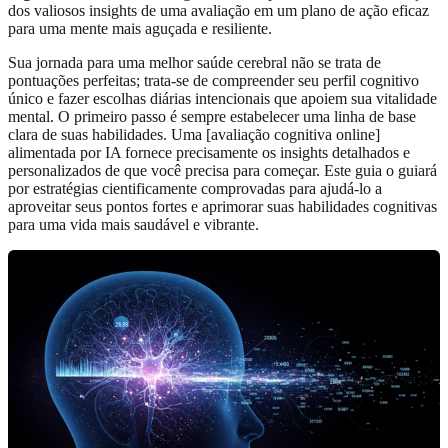
dos valiosos insights de uma avaliação em um plano de ação eficaz
para uma mente mais aguçada e resiliente.
Sua jornada para uma melhor saúde cerebral não se trata de
pontuações perfeitas; trata-se de compreender seu perfil cognitivo
único e fazer escolhas diárias intencionais que apoiem sua vitalidade
mental. O primeiro passo é sempre estabelecer uma linha de base
clara de suas habilidades. Uma [avaliação cognitiva online]
alimentada por IA fornece precisamente os insights detalhados e
personalizados de que você precisa para começar. Este guia o guiará
por estratégias cientificamente comprovadas para ajudá-lo a
aproveitar seus pontos fortes e aprimorar suas habilidades cognitivas
para uma vida mais saudável e vibrante.