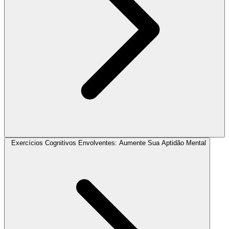
Exercícios Cognitivos Envolventes: Aumente Sua Aptidão Mental