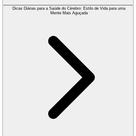
Dicas Diárias para a Saúde do Cérebro: Estilo de Vida para uma
Mente Mais Aguçada