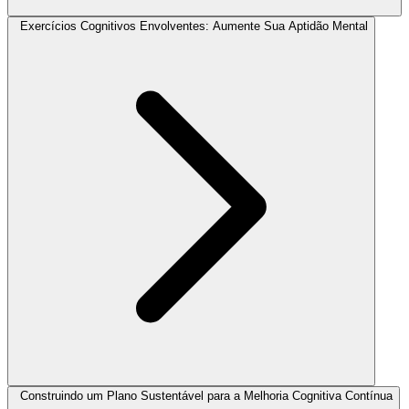
Exercícios Cognitivos Envolventes: Aumente Sua Aptidão Mental
Construindo um Plano Sustentável para a Melhoria Cognitiva Contínua