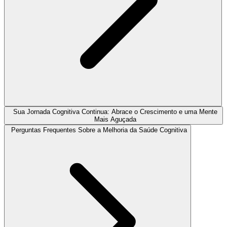
Sua Jornada Cognitiva Continua: Abrace o Crescimento e uma Mente
Mais Aguçada
Perguntas Frequentes Sobre a Melhoria da Saúde Cognitiva