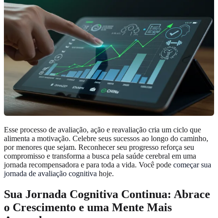
Esse processo de avaliação, ação e reavaliação cria um ciclo que
alimenta a motivação. Celebre seus sucessos ao longo do caminho,
por menores que sejam. Reconhecer seu progresso reforça seu
compromisso e transforma a busca pela saúde cerebral em uma
jornada recompensadora e para toda a vida. Você pode
começar sua
jornada de avaliação cognitiva
hoje.
Sua Jornada Cognitiva Continua: Abrace
o Crescimento e uma Mente Mais