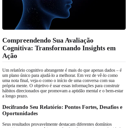
Compreendendo Sua Avaliação
Cognitiva: Transformando Insights em
Ação
Um relatório cognitivo abrangente é mais do que apenas dados – é
um plano único para ajudá-lo a melhorar. Em vez de vê-lo como
uma nota final, veja-o como o início de uma conversa com sua
própria mente. O objetivo é usar essas informações para construir
hábitos direcionados que promovam a aptidão mental e o bem-estar
a longo prazo.
Decifrando Seu Relatório: Pontos Fortes, Desafios e
Oportunidades
Seus resultados provavelmente destacam diferentes domínios