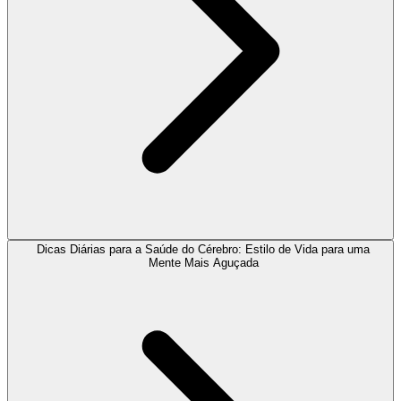
Dicas Diárias para a Saúde do Cérebro: Estilo de Vida para uma
Mente Mais Aguçada