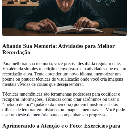
Afiando Sua Memória: Atividades para Melhor
Recordação
Para melhorar sua memória, você precisa desafiá-la regularmente.
Vá além da simples repetição e envolva-se em atividades que exijam
recordação ativa. Tente aprender um novo idioma, memorizar um
poema ou praticar técnicas de visualização onde você cria imagens
mentais vívidas de coisas que deseja lembrar.
Técnicas mnemônicas são ferramentas poderosas para codificar e
recuperar informações. Técnicas como criar acrônimos ou usar o
"método de loci" (palácio da memória) podem transformar fatos
difíceis de lembrar em histórias ou imagens memoráveis. Você pode
usar um
teste de memória
para acompanhar seu progresso.
Aprimorando a Atenção e o Foco: Exercícios para