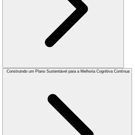
Construindo um Plano Sustentável para a Melhoria Cognitiva Contínua