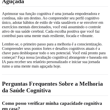
Aguçada
Aprimorar sua função cognitiva é uma jornada empoderadora e
contínua, não um destino. Ao compreender seu perfil cognitivo
único, adotar hábitos de estilo de vida saudáveis e se envolver em
exercícios mentais direcionados, você está assumindo o controle
ativo de sua saúde cerebral. Cada escolha positiva que você faz
contribui para uma mente mais resiliente, focada e vibrante.
Lembre-se, o primeiro passo para a melhoria é a conscientização.
Compreender seus pontos fortes e desafios cognitivos atuais é a
chave para desbloquear todo o seu potencial. Você está pronto para
começar? Faça nossa [avaliação cognitiva] abrangente e baseada em
IA para receber seu relatório personalizado e iniciar sua jornada
rumo a uma mente mais aguçada hoje.
Perguntas Frequentes Sobre a Melhoria
da Saúde Cognitiva
Como posso verificar minha capacidade cognitiva
em casa?