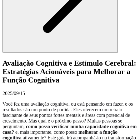
Avaliação Cognitiva e Estímulo Cerebral:
Estratégias Acionáveis para Melhorar a
Função Cognitiva
2025/09/15
Você fez uma avaliação cognitiva, ou está pensando em fazer, e os
resultados são um ponto de partida. Eles oferecem um retrato
fascinante de seus pontos fortes mentais e áreas com potencial de
crescimento. Mas qual é o próximo passo? Muitas pessoas se
perguntam,
como posso verificar minha capacidade cognitiva em
casa?
e, mais importante, como posso
melhorar a função
cognitiva
ativamente? Este guia irá acompanhá-lo na transformação