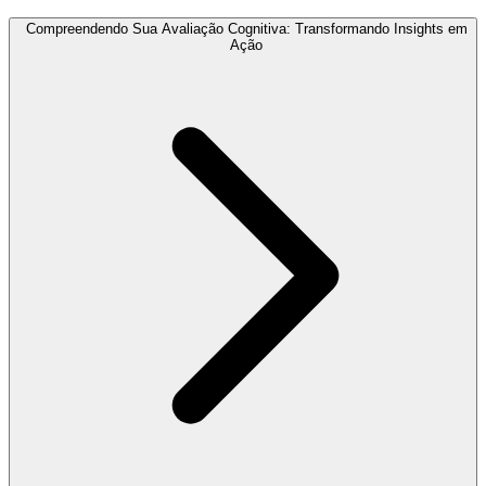
Compreendendo Sua Avaliação Cognitiva: Transformando Insights em
Ação