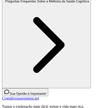
Perguntas Frequentes Sobre a Melhoria da Saúde Cognitiva
Sua Opinião é Importante!
Cognitiveassessment.net
Tornar a exploração mais fácil, tornar a vida mais rica.