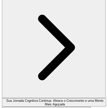
Sua Jornada Cognitiva Continua: Abrace o Crescimento e uma Mente
Mais Aguçada