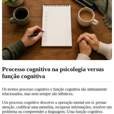
Processo cognitivo na psicologia versus
função cognitiva
Os termos processo cognitivo e função cognitiva são intimamente
relacionados, mas nem sempre são idênticos.
Um processo cognitivo descreve a operação mental em si: prestar
atenção, codificar uma memória, recuperar informações, resolver um
problema ou compreender a linguagem. Uma função cognitiva