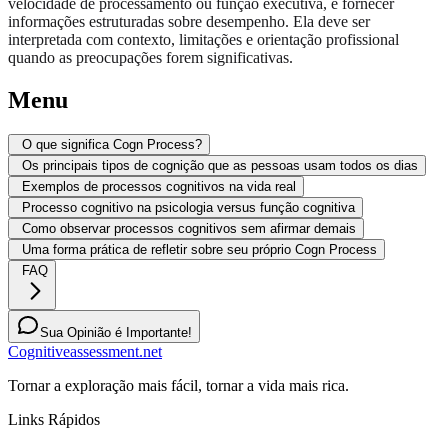
velocidade de processamento ou função executiva, e fornecer
informações estruturadas sobre desempenho. Ela deve ser
interpretada com contexto, limitações e orientação profissional
quando as preocupações forem significativas.
Menu
O que significa Cogn Process?
Os principais tipos de cognição que as pessoas usam todos os dias
Exemplos de processos cognitivos na vida real
Processo cognitivo na psicologia versus função cognitiva
Como observar processos cognitivos sem afirmar demais
Uma forma prática de refletir sobre seu próprio Cogn Process
FAQ
Sua Opinião é Importante!
Cognitiveassessment.net
Tornar a exploração mais fácil, tornar a vida mais rica.
Links Rápidos