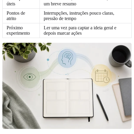
úteis
um breve resumo
Pontos de
Interrupções, instruções pouco claras,
atrito
pressão de tempo
Próximo
Ler uma vez para captar a ideia geral e
experimento
depois marcar ações