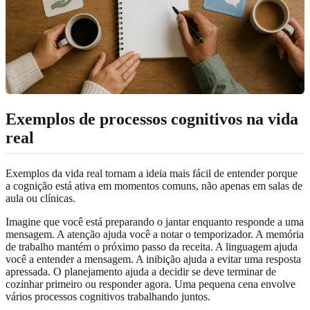
Exemplos de processos cognitivos na vida
real
Exemplos da vida real tornam a ideia mais fácil de entender porque
a cognição está ativa em momentos comuns, não apenas em salas de
aula ou clínicas.
Imagine que você está preparando o jantar enquanto responde a uma
mensagem. A atenção ajuda você a notar o temporizador. A memória
de trabalho mantém o próximo passo da receita. A linguagem ajuda
você a entender a mensagem. A inibição ajuda a evitar uma resposta
apressada. O planejamento ajuda a decidir se deve terminar de
cozinhar primeiro ou responder agora. Uma pequena cena envolve
vários processos cognitivos trabalhando juntos.