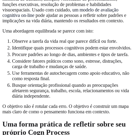
funções executivas, resolução de problemas e habilidades
visuoespaciais. Usado com cuidado,
um modelo de avaliação
cognitiva on-line
pode ajudar as pessoas a refletir sobre padrões e
implicações na vida diária, mantendo os resultados em contexto.
Uma abordagem equilibrada se parece com isto:
Observe a tarefa da vida real que parece difícil ou forte.
Identifique quais processos cognitivos podem estar envolvidos.
Procure padrões ao longo de dias, ambientes e tipos de tarefa.
Considere fatores práticos como sono, estresse, distrações,
carga de trabalho e mudanças de saúde.
Use ferramentas de autochecagem como apoio educativo, não
como resposta final.
Busque orientação profissional quando as preocupações
afetarem segurança, trabalho, escola, relacionamentos ou vida
diária independente.
O objetivo não é rotular cada erro. O objetivo é construir um mapa
mais claro de como o pensamento funciona em contexto.
Uma forma prática de refletir sobre seu
próprio Cogn Process