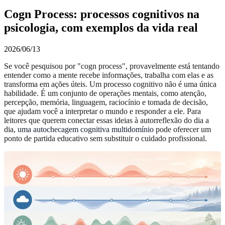
Cogn Process: processos cognitivos na
psicologia, com exemplos da vida real
2026/06/13
Se você pesquisou por "cogn process", provavelmente está tentando
entender como a mente recebe informações, trabalha com elas e as
transforma em ações úteis. Um processo cognitivo não é uma única
habilidade. É um conjunto de operações mentais, como atenção,
percepção, memória, linguagem, raciocínio e tomada de decisão,
que ajudam você a interpretar o mundo e responder a ele. Para
leitores que querem conectar essas ideias à autorreflexão do dia a
dia,
uma autochecagem cognitiva multidomínio
pode oferecer um
ponto de partida educativo sem substituir o cuidado profissional.