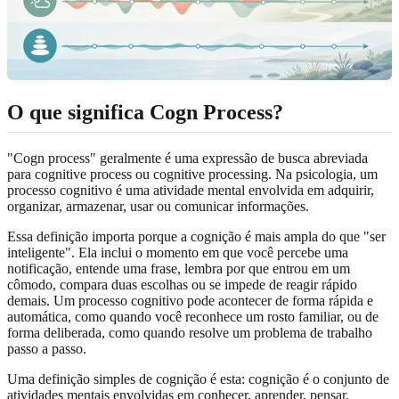
O que significa Cogn Process?
"Cogn process" geralmente é uma expressão de busca abreviada
para cognitive process ou cognitive processing. Na psicologia, um
processo cognitivo é uma atividade mental envolvida em adquirir,
organizar, armazenar, usar ou comunicar informações.
Essa definição importa porque a cognição é mais ampla do que "ser
inteligente". Ela inclui o momento em que você percebe uma
notificação, entende uma frase, lembra por que entrou em um
cômodo, compara duas escolhas ou se impede de reagir rápido
demais. Um processo cognitivo pode acontecer de forma rápida e
automática, como quando você reconhece um rosto familiar, ou de
forma deliberada, como quando resolve um problema de trabalho
passo a passo.
Uma definição simples de cognição é esta: cognição é o conjunto de
atividades mentais envolvidas em conhecer, aprender, pensar,