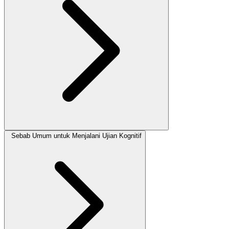
Sebab Umum untuk Menjalani Ujian Kognitif