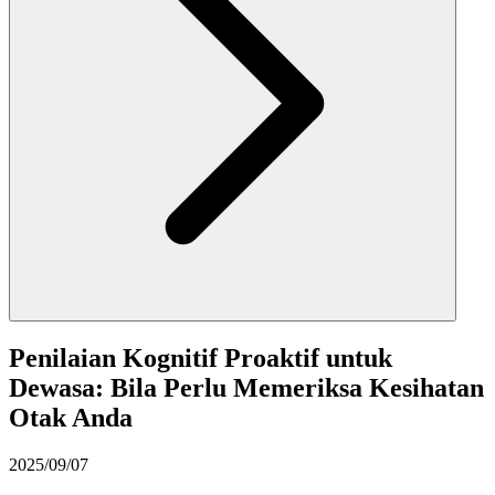
Penilaian Kognitif Proaktif untuk
Dewasa: Bila Perlu Memeriksa Kesihatan
Otak Anda
2025/09/07