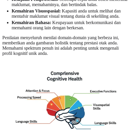
maklumat, memahaminya, dan bertindak balas.
Kemahiran Visuospasial:
Kapasiti anda untuk melihat dan
mentafsir maklumat visual tentang dunia di sekeliling anda.
Kemahiran Bahasa:
Keupayaan untuk berkomunikasi dan
memahami orang lain dengan berkesan.
Penilaian menyeluruh menilai domain-domain yang berbeza ini,
memberikan anda gambaran holistik tentang prestasi otak anda.
Memahami spektrum penuh ini adalah penting untuk mengenali
profil kognitif unik anda.