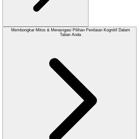
Membongkar Mitos & Menavigasi Pilihan Penilaian Kognitif Dalam
Talian Anda