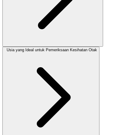
Usia yang Ideal untuk Pemeriksaan Kesihatan Otak