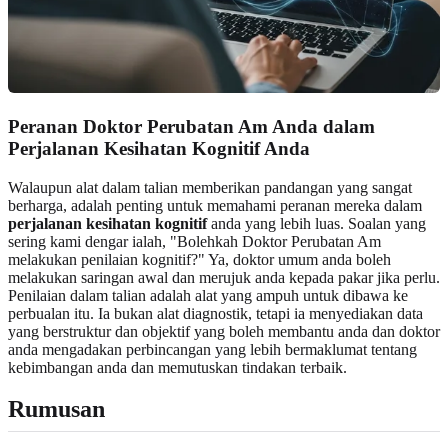
Peranan Doktor Perubatan Am Anda dalam
Perjalanan Kesihatan Kognitif Anda
Walaupun alat dalam talian memberikan pandangan yang sangat
berharga, adalah penting untuk memahami peranan mereka dalam
perjalanan kesihatan kognitif
anda yang lebih luas. Soalan yang
sering kami dengar ialah, "Bolehkah Doktor Perubatan Am
melakukan penilaian kognitif?" Ya, doktor umum anda boleh
melakukan saringan awal dan merujuk anda kepada pakar jika perlu.
Penilaian dalam talian adalah alat yang ampuh untuk dibawa ke
perbualan itu. Ia bukan alat diagnostik, tetapi ia menyediakan data
yang berstruktur dan objektif yang boleh membantu anda dan doktor
anda mengadakan perbincangan yang lebih bermaklumat tentang
kebimbangan anda dan memutuskan tindakan terbaik.
Rumusan