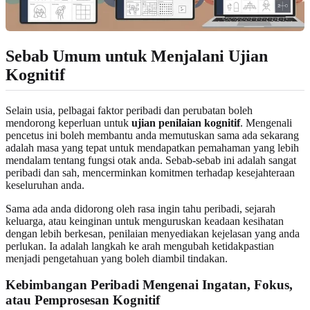
Sebab Umum untuk Menjalani Ujian
Kognitif
Selain usia, pelbagai faktor peribadi dan perubatan boleh
mendorong keperluan untuk
ujian penilaian kognitif
. Mengenali
pencetus ini boleh membantu anda memutuskan sama ada sekarang
adalah masa yang tepat untuk mendapatkan pemahaman yang lebih
mendalam tentang fungsi otak anda. Sebab-sebab ini adalah sangat
peribadi dan sah, mencerminkan komitmen terhadap kesejahteraan
keseluruhan anda.
Sama ada anda didorong oleh rasa ingin tahu peribadi, sejarah
keluarga, atau keinginan untuk menguruskan keadaan kesihatan
dengan lebih berkesan, penilaian menyediakan kejelasan yang anda
perlukan. Ia adalah langkah ke arah mengubah ketidakpastian
menjadi pengetahuan yang boleh diambil tindakan.
Kebimbangan Peribadi Mengenai Ingatan, Fokus,
atau Pemprosesan Kognitif