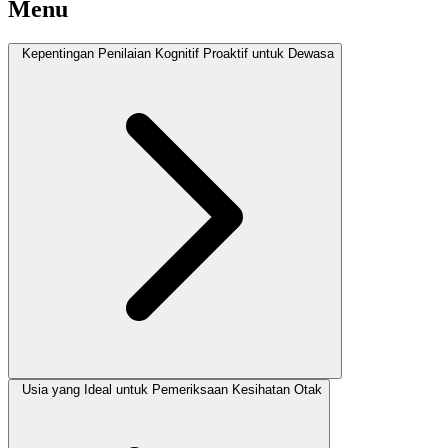
Menu
Kepentingan Penilaian Kognitif Proaktif untuk Dewasa
Usia yang Ideal untuk Pemeriksaan Kesihatan Otak