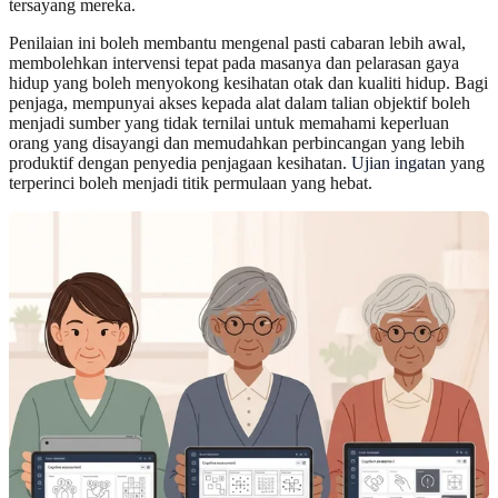
tersayang mereka.
Penilaian ini boleh membantu mengenal pasti cabaran lebih awal,
membolehkan intervensi tepat pada masanya dan pelarasan gaya
hidup yang boleh menyokong kesihatan otak dan kualiti hidup. Bagi
penjaga, mempunyai akses kepada alat dalam talian objektif boleh
menjadi sumber yang tidak ternilai untuk memahami keperluan
orang yang disayangi dan memudahkan perbincangan yang lebih
produktif dengan penyedia penjagaan kesihatan.
Ujian ingatan
yang
terperinci boleh menjadi titik permulaan yang hebat.