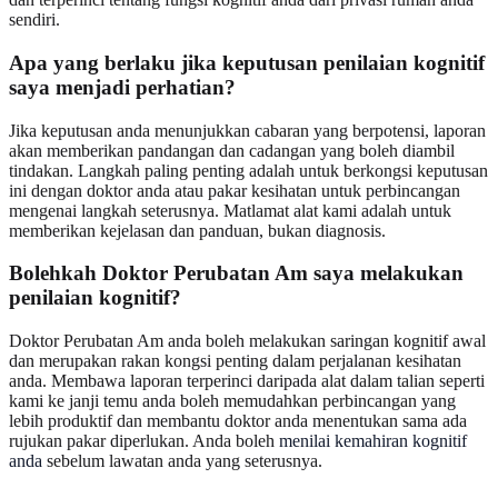
sendiri.
Apa yang berlaku jika keputusan penilaian kognitif
saya menjadi perhatian?
Jika keputusan anda menunjukkan cabaran yang berpotensi, laporan
akan memberikan pandangan dan cadangan yang boleh diambil
tindakan. Langkah paling penting adalah untuk berkongsi keputusan
ini dengan doktor anda atau pakar kesihatan untuk perbincangan
mengenai langkah seterusnya. Matlamat alat kami adalah untuk
memberikan kejelasan dan panduan, bukan diagnosis.
Bolehkah Doktor Perubatan Am saya melakukan
penilaian kognitif?
Doktor Perubatan Am anda boleh melakukan saringan kognitif awal
dan merupakan rakan kongsi penting dalam perjalanan kesihatan
anda. Membawa laporan terperinci daripada alat dalam talian seperti
kami ke janji temu anda boleh memudahkan perbincangan yang
lebih produktif dan membantu doktor anda menentukan sama ada
rujukan pakar diperlukan. Anda boleh
menilai kemahiran kognitif
anda
sebelum lawatan anda yang seterusnya.