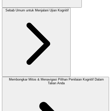
Sebab Umum untuk Menjalani Ujian Kognitif
Membongkar Mitos & Menavigasi Pilihan Penilaian Kognitif Dalam
Talian Anda