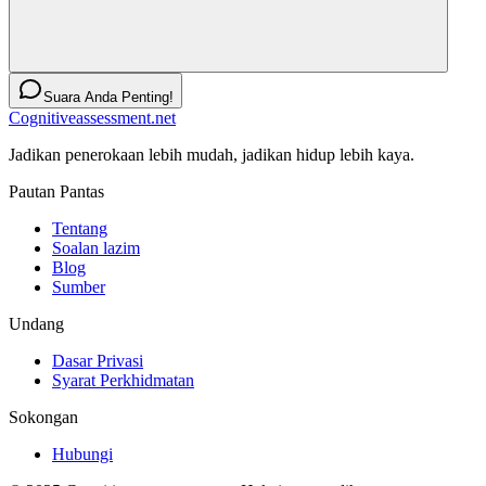
Suara Anda Penting!
Cognitiveassessment.net
Jadikan penerokaan lebih mudah, jadikan hidup lebih kaya.
Pautan Pantas
Tentang
Soalan lazim
Blog
Sumber
Undang
Dasar Privasi
Syarat Perkhidmatan
Sokongan
Hubungi