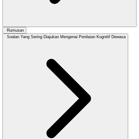
Rumusan
Soalan Yang Sering Diajukan Mengenai Penilaian Kognitif Dewasa