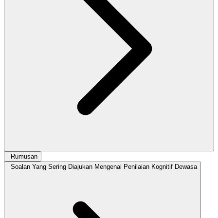
Rumusan
Soalan Yang Sering Diajukan Mengenai Penilaian Kognitif Dewasa