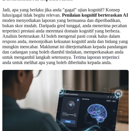
Jadi, apa yang berlaku jika anda "gagal" ujian kognitif? Konsep
lulus/gagal tidak begitu relevan.
Penilaian kognitif berteraskan AI
moden menyediakan laporan yang bernuansa dan diperibadikan,
bukan skor mudah. Daripada gred tunggal, anda menerima pecahan
terperinci prestasi anda merentasi domain kognitif yang berbeza.
Analisis berteraskan AI boleh mengenal pasti corak halus dalam
respons anda, menonjolkan kekuatan kognitif anda dan bidang yang
mungkin mencabar. Maklumat ini diterjemahkan kepada pandangan
dan cadangan yang boleh diambil tindakan, memperkasakan anda
untuk mengambil langkah seterusnya.
Terima laporan terperinci
anda
untuk melihat apa yang boleh diberitahu kepada anda.