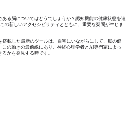
である脳についてはどうでしょうか？認知機能の健康状態を追
この新しいアクセシビリティとともに、重要な疑問が生じま
を搭載した最新のツールは、自宅にいながらにして、脳の健
この動きの最前線にあり、神経心理学者とAI専門家によっ
きるかを発見する時です。