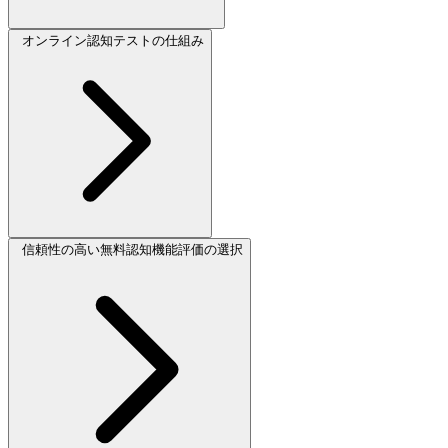
オンライン認知テストの仕組み
信頼性の高い無料認知機能評価の選択