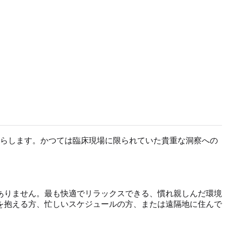
らします。かつては臨床現場に限られていた貴重な洞察への
ありません。最も快適でリラックスできる、慣れ親しんだ環境
を抱える方、忙しいスケジュールの方、または遠隔地に住んで