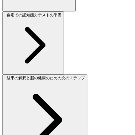
自宅での認知能力テストの準備
結果の解釈と脳の健康のための次のステップ