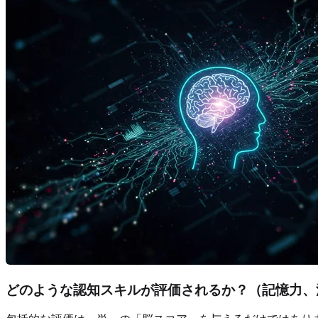
どのような認知スキルが評価されるか？（記憶力、