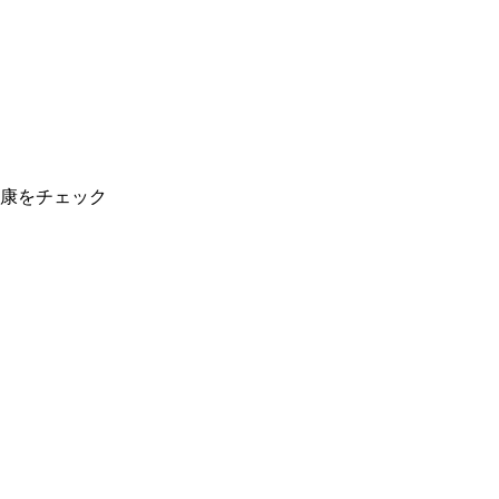
康をチェック