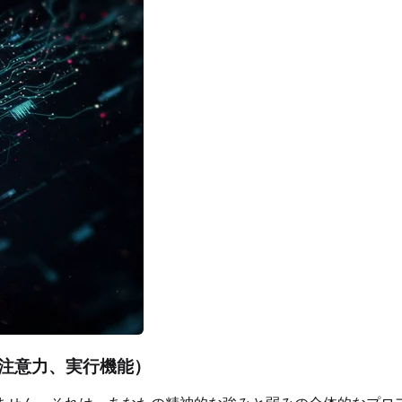
注意力、実行機能）