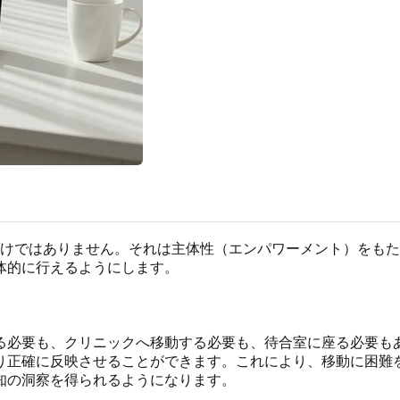
けではありません。それは主体性（エンパワーメント）をもた
体的に行えるようにします。
る必要も、クリニックへ移動する必要も、待合室に座る必要も
り正確に反映させることができます。これにより、移動に困難
知の洞察を得られるようになります。