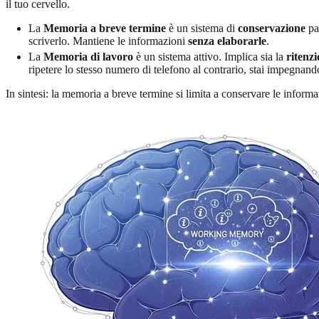
il tuo cervello.
La
Memoria a breve termine
è un sistema di
conservazione
pa
scriverlo. Mantiene le informazioni
senza elaborarle
.
La
Memoria di lavoro
è un sistema attivo. Implica sia la
ritenz
ripetere lo stesso numero di telefono al contrario, stai impegnand
In sintesi: la memoria a breve termine si limita a conservare le informa