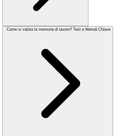
Come si valuta la memoria di lavoro? Test e Metodi Chiave