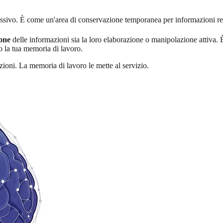
ssivo. È come un'area di conservazione temporanea per informazioni rec
ione
delle informazioni sia la loro elaborazione o manipolazione attiva. 
o la tua memoria di lavoro.
zioni. La memoria di lavoro le mette al servizio.