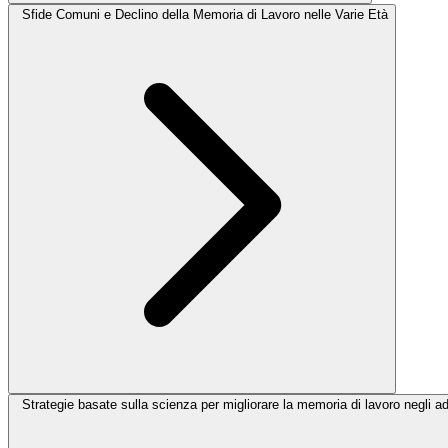
Sfide Comuni e Declino della Memoria di Lavoro nelle Varie Età
Strategie basate sulla scienza per migliorare la memoria di lavoro negli ad