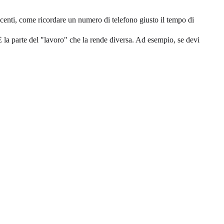
enti, come ricordare un numero di telefono giusto il tempo di
È la parte del "lavoro" che la rende diversa. Ad esempio, se devi