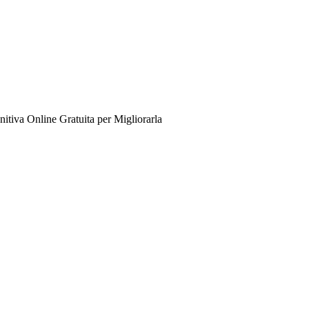
itiva Online Gratuita per Migliorarla