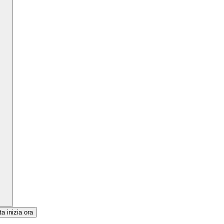
a inizia ora