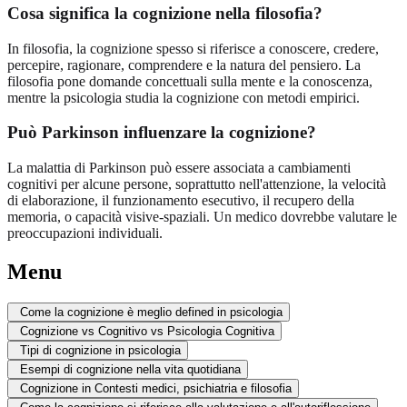
Cosa significa la cognizione nella filosofia?
In filosofia, la cognizione spesso si riferisce a conoscere, credere,
percepire, ragionare, comprendere e la natura del pensiero. La
filosofia pone domande concettuali sulla mente e la conoscenza,
mentre la psicologia studia la cognizione con metodi empirici.
Può Parkinson influenzare la cognizione?
La malattia di Parkinson può essere associata a cambiamenti
cognitivi per alcune persone, soprattutto nell'attenzione, la velocità
di elaborazione, il funzionamento esecutivo, il recupero della
memoria, o capacità visive-spaziali. Un medico dovrebbe valutare le
preoccupazioni individuali.
Menu
Come la cognizione è meglio defined in psicologia
Cognizione vs Cognitivo vs Psicologia Cognitiva
Tipi di cognizione in psicologia
Esempi di cognizione nella vita quotidiana
Cognizione in Contesti medici, psichiatria e filosofia