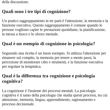
della discussione.
Quali sono i tre tipi di cognizione?
Un pratico raggruppamento in tre parti è l'attenzione, la memoria e la
funzione esecutiva. Questo raggruppamento è comune quando le
persone vogliono capire le prestazioni quotidiane, la pianificazione,
la messa a fuoco e lo sforzo mentale.
Qual è un esempio di cognizione in psicologia?
Seguendo una ricetta è un buon esempio. Si utilizza l'attenzione per
rimanere sul compito, la memoria per tenere a mente passi, la
percezione di monitorare cibo e strumenti, e la funzione esecutiva
per regolare la tempistica.
Qual è la differenza tra cognizione e psicologia
cognitiva?
La cognizione è l'insieme dei processi mentali. La psicologia
cognitiva è il ramo della psicologia che studia questi processi, tra cui
attenzione, memoria, lingua, apprendimento, ragionamento e
processo decisionale.