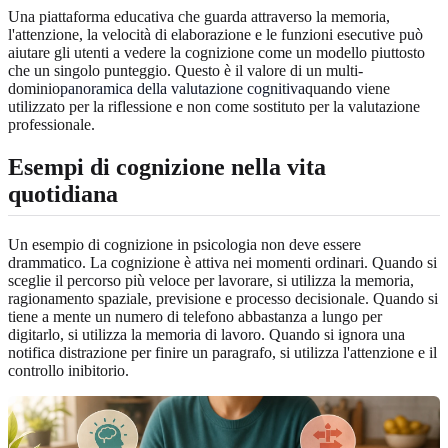
Una piattaforma educativa che guarda attraverso la memoria,
l'attenzione, la velocità di elaborazione e le funzioni esecutive può
aiutare gli utenti a vedere la cognizione come un modello piuttosto
che un singolo punteggio. Questo è il valore di un multi-
dominio
panoramica della valutazione cognitiva
quando viene
utilizzato per la riflessione e non come sostituto per la valutazione
professionale.
Esempi di cognizione nella vita
quotidiana
Un esempio di cognizione in psicologia non deve essere
drammatico. La cognizione è attiva nei momenti ordinari. Quando si
sceglie il percorso più veloce per lavorare, si utilizza la memoria,
ragionamento spaziale, previsione e processo decisionale. Quando si
tiene a mente un numero di telefono abbastanza a lungo per
digitarlo, si utilizza la memoria di lavoro. Quando si ignora una
notifica distrazione per finire un paragrafo, si utilizza l'attenzione e il
controllo inibitorio.