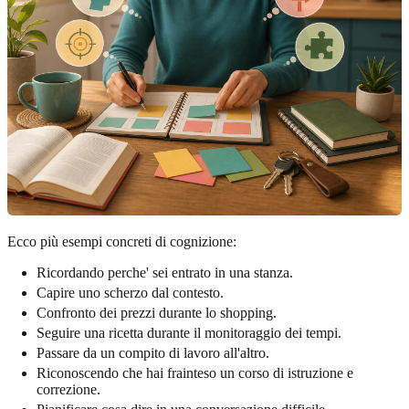
Ecco più esempi concreti di cognizione:
Ricordando perche' sei entrato in una stanza.
Capire uno scherzo dal contesto.
Confronto dei prezzi durante lo shopping.
Seguire una ricetta durante il monitoraggio dei tempi.
Passare da un compito di lavoro all'altro.
Riconoscendo che hai frainteso un corso di istruzione e
correzione.