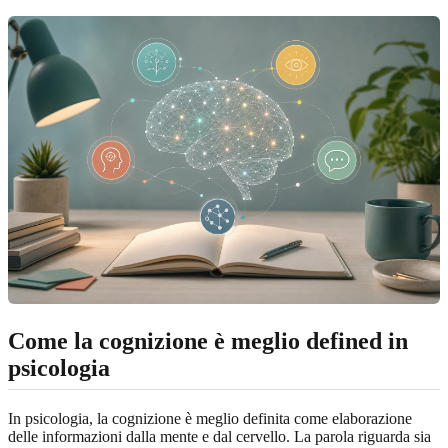
Come la cognizione è meglio defined in
psicologia
In psicologia, la cognizione è meglio definita come elaborazione
delle informazioni dalla mente e dal cervello. La parola riguarda sia