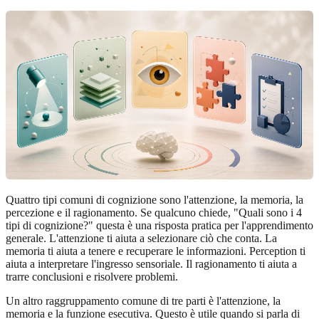
Quattro tipi comuni di cognizione sono l'attenzione, la memoria, la
percezione e il ragionamento. Se qualcuno chiede, "Quali sono i 4
tipi di cognizione?" questa è una risposta pratica per l'apprendimento
generale. L'attenzione ti aiuta a selezionare ciò che conta. La
memoria ti aiuta a tenere e recuperare le informazioni. Perception ti
aiuta a interpretare l'ingresso sensoriale. Il ragionamento ti aiuta a
trarre conclusioni e risolvere problemi.
Un altro raggruppamento comune di tre parti è l'attenzione, la
memoria e la funzione esecutiva. Questo è utile quando si parla di