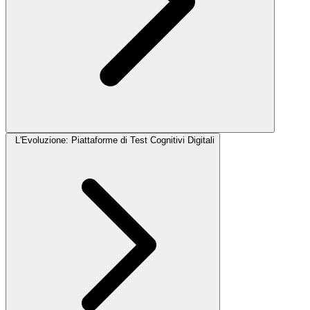
L'Evoluzione: Piattaforme di Test Cognitivi Digitali