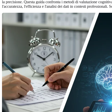
la precisione. Questa guida confronta i metodi di valutazione cognitiva
l'accuratezza, l'efficienza e l'analisi dei dati in contesti professionali