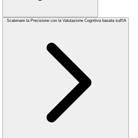
Scatenare la Precisione con la Valutazione Cognitiva basata sull'IA