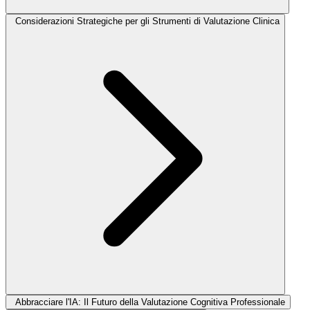
Considerazioni Strategiche per gli Strumenti di Valutazione Clinica
Abbracciare l'IA: Il Futuro della Valutazione Cognitiva Professionale