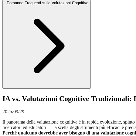
Domande Frequenti sulle Valutazioni Cognitive
IA vs. Valutazioni Cognitive Tradizionali: P
2025/09/29
Il panorama della valutazione cognitiva è in rapida evoluzione, spint
ricercatori ed educatori — la scelta degli strumenti più efficaci e prec
Perché qualcuno dovrebbe aver bisogno di una valutazione cogni