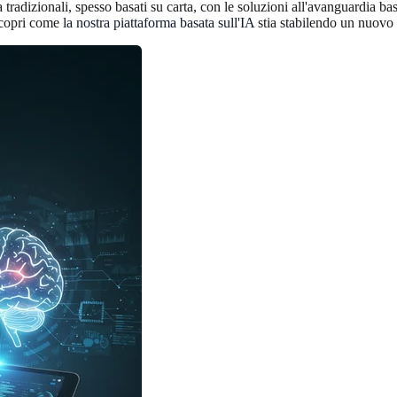
 tradizionali, spesso basati su carta, con le soluzioni all'avanguardia b
. Scopri come
la nostra piattaforma basata sull'IA
stia stabilendo un nuovo 