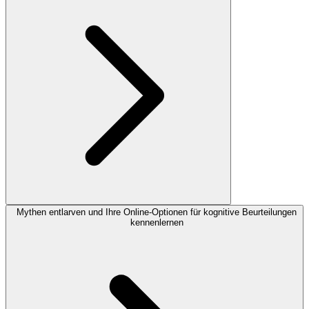
Mythen entlarven und Ihre Online-Optionen für kognitive Beurteilungen
kennenlernen