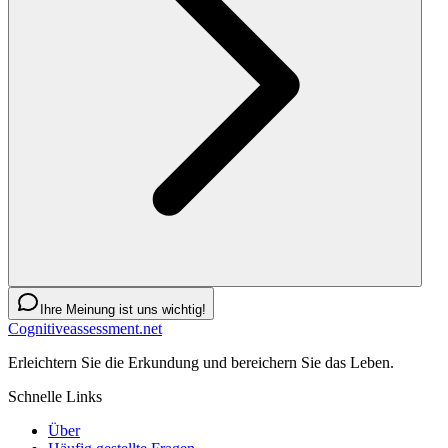
Ihre Meinung ist uns wichtig!
Cognitiveassessment.net
Erleichtern Sie die Erkundung und bereichern Sie das Leben.
Schnelle Links
Über