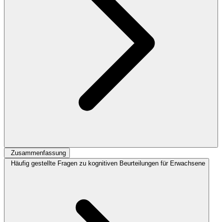
Zusammenfassung
Häufig gestellte Fragen zu kognitiven Beurteilungen für Erwachsene