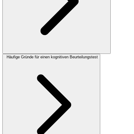
Häufige Gründe für einen kognitiven Beurteilungstest