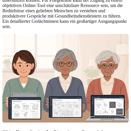
unterstützen können. Für Pflegekräfte kann der Zugang zu einem
objektiven Online-Tool eine unschätzbare Ressource sein, um die
Bedürfnisse eines geliebten Menschen zu verstehen und
produktivere Gespräche mit Gesundheitsdienstleistern zu führen.
Ein detaillierter
Gedächtnistest
kann ein großartiger Ausgangspunkt
sein.