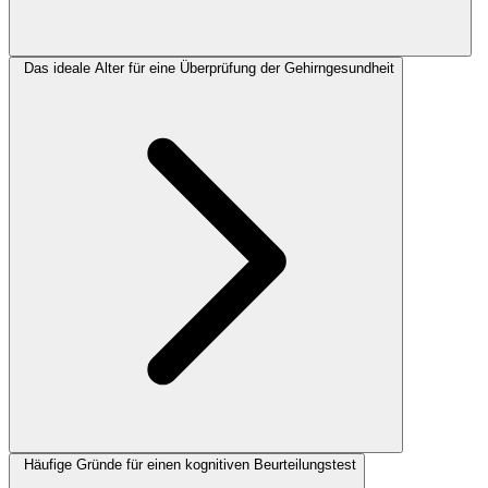
Das ideale Alter für eine Überprüfung der Gehirngesundheit
Häufige Gründe für einen kognitiven Beurteilungstest