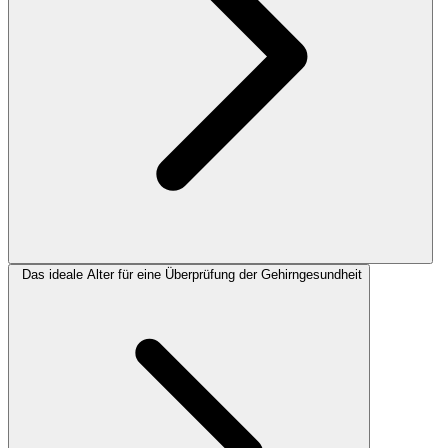
Das ideale Alter für eine Überprüfung der Gehirngesundheit