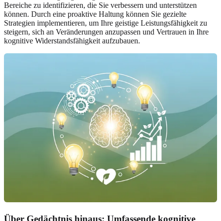
Bereiche zu identifizieren, die Sie verbessern und unterstützen
können. Durch eine proaktive Haltung können Sie gezielte
Strategien implementieren, um Ihre geistige Leistungsfähigkeit zu
steigern, sich an Veränderungen anzupassen und Vertrauen in Ihre
kognitive Widerstandsfähigkeit aufzubauen.
Über Gedächtnis hinaus: Umfassende kognitive