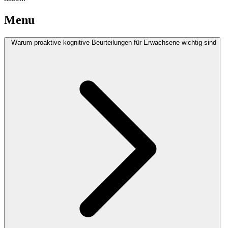
Menu
Warum proaktive kognitive Beurteilungen für Erwachsene wichtig sind