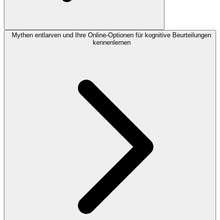
Mythen entlarven und Ihre Online-Optionen für kognitive Beurteilungen
kennenlernen