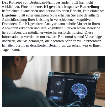
Das Konzept von Bestanden/Nicht bestanden trifft hier nicht
wirklich zu. Eine moderne,
KI-gestützte kognitive Beurteilung
liefert einen nuancierten und personalisierten Bericht, kein einfaches
Ergebnis
. Statt einer einzelnen Note erhalten Sie eine detaillierte
Aufschlüsselung Ihrer Leistung in verschiedenen kognitiven
Domänen. Die KI-gestützte Analyse kann subtile Muster in Ihren
Antworten erkennen und Ihre kognitiven Stärken sowie Bereiche
hervorheben, die möglicherweise herausfordernd sind. Diese
Informationen werden in umsetzbare Erkenntnisse und Vorschläge
übersetzt, die Sie befähigen, die nächsten Schritte zu unternehmen.
Erhalten Sie Ihren detaillierten Bericht
, um zu sehen, was er Ihnen
sagen kann.