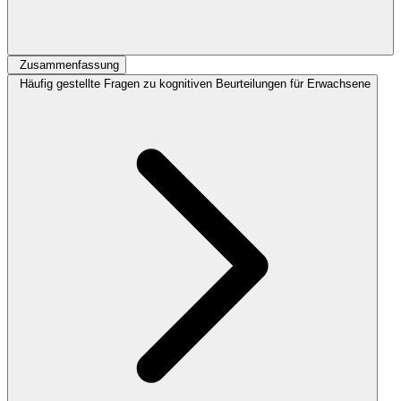
Zusammenfassung
Häufig gestellte Fragen zu kognitiven Beurteilungen für Erwachsene