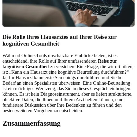
Die Rolle Ihres Hausarztes auf Ihrer Reise zur
kognitiven Gesundheit
Während Online-Tools unschätzbare Einblicke bieten, ist es
entscheidend, ihre Rolle auf Ihrer umfassenderen
Reise zur
kognitiven Gesundheit
zu verstehen. Eine Frage, die wir oft hören,
ist: „Kann ein Hausarzt eine kognitive Beurteilung durchführen?“
Ja, Ihr Hausarzt kann erste Screenings durchführen und Sie bei
Bedarf an einen Spezialisten überweisen. Eine Online-Beurteilung
ist ein mächtiges Werkzeug, das Sie in dieses Gespräch einbringen
können. Es ist kein Diagnoseinstrument, aber es liefert strukturierte,
objektive Daten, die Ihnen und Ihrem Arzt helfen können, eine
fundiertere Diskussion über Ihre Bedenken zu führen und den
besten weiteren Vorgehen zu entscheiden.
Zusammenfassung