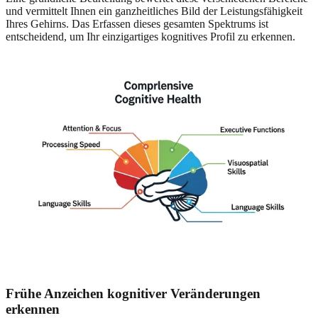
und vermittelt Ihnen ein ganzheitliches Bild der Leistungsfähigkeit
Ihres Gehirns. Das Erfassen dieses gesamten Spektrums ist
entscheidend, um Ihr einzigartiges kognitives Profil zu erkennen.
Frühe Anzeichen kognitiver Veränderungen
erkennen