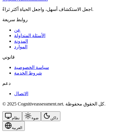
اجعل الاستكشاف أسهل، واجعل الحياة أكثر ثراءً.
روابط سريعة
عن
الأسئلة المتداولة
المدونة
الموارد
قانوني
سياسة الخصوصية
شروط الخدمة
دعم
الاتصال
© 2025 Cognitiveassessment.net. كل الحقوق محفوظة.
داكن
ضوء
نظام
العربية