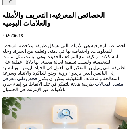
الخصائص المعرفية: التعريف والأمثلة
والعلامات اليومية
2026/06/18
الخصائص المعرفية هي الأنماط التي تشكل طريقة ملاحظة الشخص
للمعلومات، واحتفاظه بها في ذهنه، وتعلمه من الخبرة، وحله
للمشكلات، وتكيفه مع المواقف الجديدة. وهي ليست مثل سمات
الشخصية، وليست تسمية لحالة معينة. إنها دلائل عملية على
الطريقة التي يميل بها التفكير إلى العمل في الحياة اليومية. وبالنسبة
إلى البالغين الذين يريدون رؤية أوضح للذاكرة والانتباه وسرعة
المعالجة والوظائف التنفيذية، يمكن أن يكون
فحص ذاتي معرفي
متعدد المجالات
طريقة هادئة للتفكر في تلك الأنماط مع إبقاء حدود
الأدوات عبر الإنترنت في الحسبان.