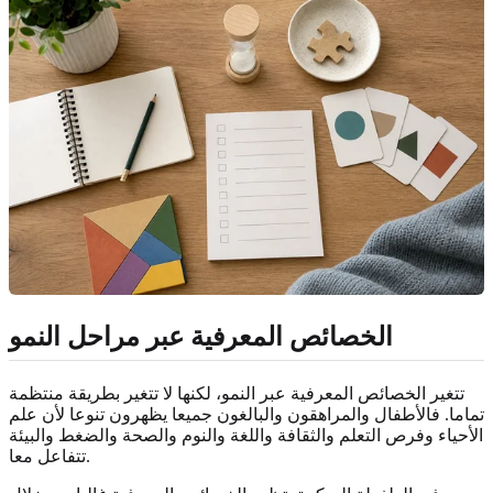
الخصائص المعرفية عبر مراحل النمو
تتغير الخصائص المعرفية عبر النمو، لكنها لا تتغير بطريقة منتظمة
تماما. فالأطفال والمراهقون والبالغون جميعا يظهرون تنوعا لأن علم
الأحياء وفرص التعلم والثقافة واللغة والنوم والصحة والضغط والبيئة
تتفاعل معا.