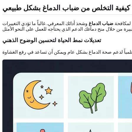
 كيفية التخلص من ضباب الدماغ بشكل طبيعي
ة لمكافحة
ضباب الدماغ
وشحذ أدائك المعرفي. غالباً ما تؤدي التغييرات
تعديلات نمط الحياة لتحسين الوضوح الذهني