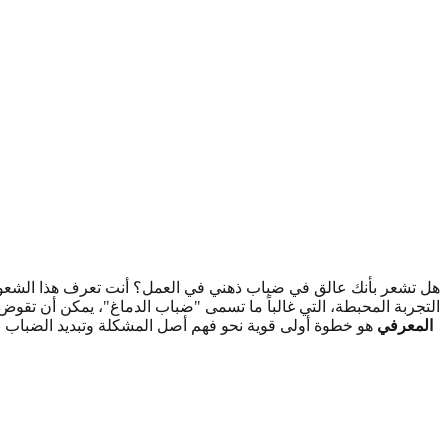
هل تشعر بأنك عالق في ضباب ذهني في العمل؟ أنت تعرف هذا الشعور: 
التجربة المحبطة، التي غالباً ما تسمى "ضباب الدماغ"، يمكن أن تقوض
المعرفي
هو خطوة أولى قوية نحو فهم أصل المشكلة وتبديد الضباب نه