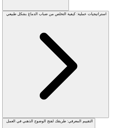
استراتيجيات عملية: كيفية التخلص من ضباب الدماغ بشكل طبيعي
التقييم المعرفي: طريقك لفتح الوضوح الذهني في العمل