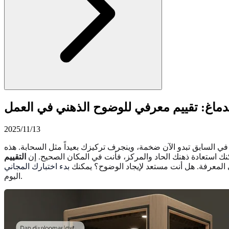
ماغ: تقييم معرفي للوضوح الذهني في العمل
2025/11/13
 السابق تبدو الآن ضخمة، وينجرف تركيزك بعيداً مثل السحابة. هذه
 استعادة ذهنك الحاد والمركز، فأنت في المكان الصحيح. إن
التقييم
ى المعرفة. هل أنت مستعد لإيجاد الوضوح؟ يمكنك
بدء اختبارك المجاني
اليوم.