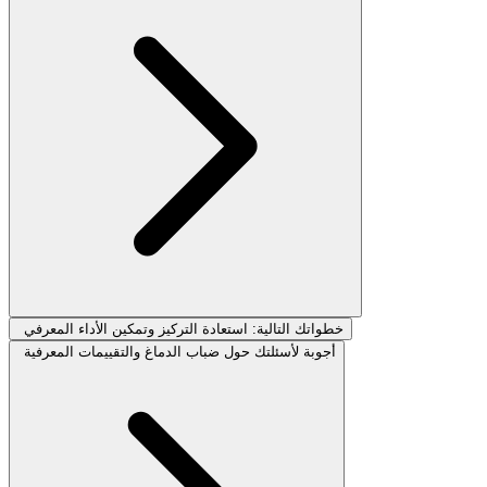
خطواتك التالية: استعادة التركيز وتمكين الأداء المعرفي
أجوبة لأسئلتك حول ضباب الدماغ والتقييمات المعرفية